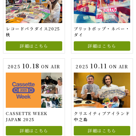
レコードパラダイス2025
ブリットポップ・ネバー・
秋
ダイ
詳細はこちら
詳細はこちら
10.18
10.11
2025
ON AIR
2025
ON AIR
CASSETTE WEEK
クリエイティブアイランド
JAPAN 2025
中之島
詳細はこちら
詳細はこちら