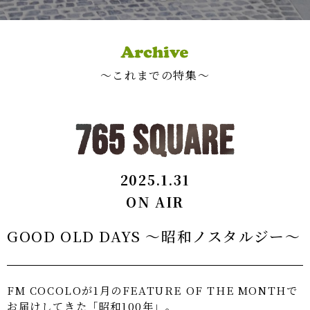
〜これまでの特集〜
2025.1.31
ON AIR
GOOD OLD DAYS ～昭和ノスタルジー～
FM COCOLOが1月のFEATURE OF THE MONTHで
お届けしてきた「昭和100年」。