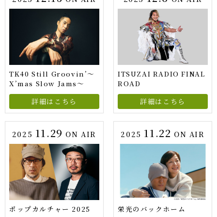
TK40 Still Groovin’～
ITSUZAI RADIO FINAL
X’mas Slow Jams～
ROAD
詳細はこちら
詳細はこちら
11.29
11.22
2025
ON AIR
2025
ON AIR
ポップカルチャー 2025
栄光のバックホーム