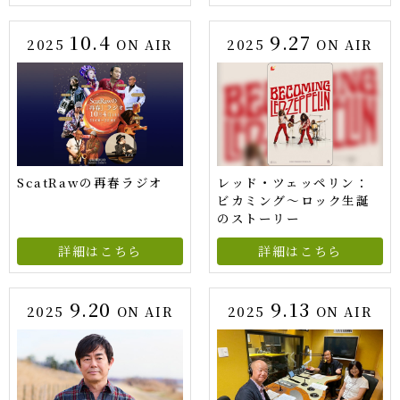
10.4
9.27
2025
ON AIR
2025
ON AIR
ScatRawの再春ラジオ
レッド・ツェッペリン：
ビカミング〜ロック生誕
のストーリー
詳細はこちら
詳細はこちら
9.20
9.13
2025
ON AIR
2025
ON AIR