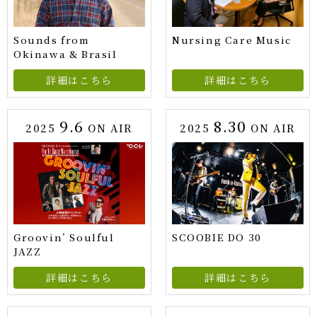
Sounds from
Nursing Care Music
Okinawa & Brasil
詳細はこちら
詳細はこちら
9.6
8.30
2025
ON AIR
2025
ON AIR
Groovin’ Soulful
SCOOBIE DO 30
JAZZ
詳細はこちら
詳細はこちら