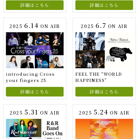
詳細はこちら
詳細はこちら
6.14
6.7
2025
ON AIR
2025
ON AIR
introducing Cross
FEEL THE “WORLD
your fingers 25
HAPPINESS”
詳細はこちら
詳細はこちら
5.31
5.24
2025
ON AIR
2025
ON AIR