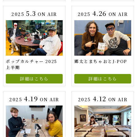
5.3
4.26
2025
ON AIR
2025
ON AIR
ポップカルチャー 2025
郷太とまちゃおとJ-POP
上半期
詳細はこちら
詳細はこちら
4.19
4.12
2025
ON AIR
2025
ON AIR