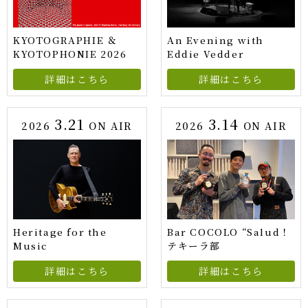
KYOTOGRAPHIE ＆
An Evening with
KYOTOPHONIE 2026
Eddie Vedder
詳細はこちら
詳細はこちら
3.21
3.14
2026
ON AIR
2026
ON AIR
Heritage for the
Bar COCOLO “Salud！
Music
テキーラ部
詳細はこちら
詳細はこちら