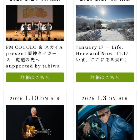
FM COCOLO ＆ スカイA
January 17 — Life,
present 阪神タイガー
Here and Now （1.17
ス 虎道の先へ
いま、ここにある景色）
supported by tabiwa
詳細はこちら
詳細はこちら
1.10
1.3
2026
ON AIR
2026
ON AIR