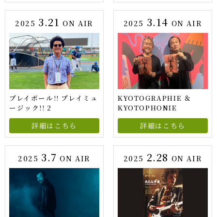
3.21
3.14
2025
ON AIR
2025
ON AIR
プレイボール!! プレイミュ
KYOTOGRAPHIE ＆
ージック!! 2
KYOTOPHONIE
詳細はこちら
詳細はこちら
3.7
2.28
2025
ON AIR
2025
ON AIR