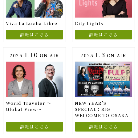
Viva La Lucha Libre
City Lights
詳細はこちら
詳細はこちら
1.10
1.3
2025
ON AIR
2025
ON AIR
World Traveler ～
NEW YEAR’S
Global View～
SPECIAL：BIG
WELCOME TO OSAKA
詳細はこちら
詳細はこちら