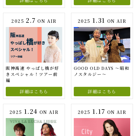
詳細はこちら
詳細はこちら
2.7
1.31
2025
ON AIR
2025
ON AIR
阪神高速 やっぱし橋が好
GOOD OLD DAYS ～昭和
きスペシャル！ツアー前
ノスタルジー～
編
詳細はこちら
詳細はこちら
1.24
1.17
2025
ON AIR
2025
ON AIR