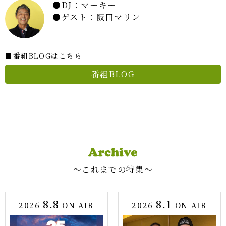
DJ：マーキー
ゲスト：阪田マリン
■番組BLOGはこちら
番組BLOG
〜これまでの特集〜
8.8
8.1
2026
ON AIR
2026
ON AIR