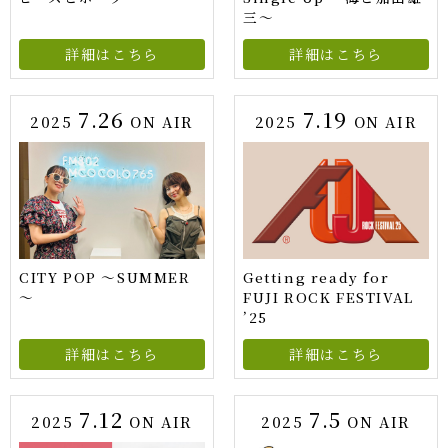
三〜
詳細はこちら
詳細はこちら
7.26
7.19
2025
ON AIR
2025
ON AIR
CITY POP ～SUMMER
Getting ready for
～
FUJI ROCK FESTIVAL
’25
詳細はこちら
詳細はこちら
7.12
7.5
2025
ON AIR
2025
ON AIR