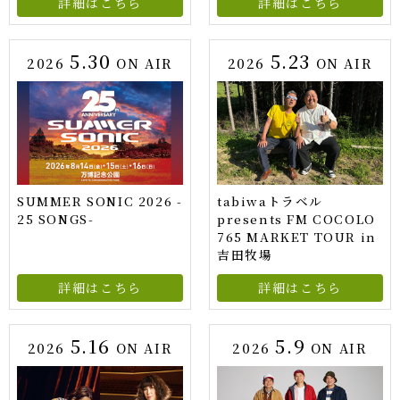
詳細はこちら
詳細はこちら
5.30
5.23
2026
ON AIR
2026
ON AIR
SUMMER SONIC 2026 -
tabiwaトラベル
25 SONGS-
presents FM COCOLO
765 MARKET TOUR in
吉田牧場
詳細はこちら
詳細はこちら
5.16
5.9
2026
ON AIR
2026
ON AIR