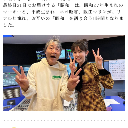
最終日31日にお届けする「昭和」は、昭和27年生まれの
マーキーと、平成生まれ「ネオ昭和」阪田マリンが、リ
アルと憧れ、お互いの「昭和」を語り合う1時間となりま
した。