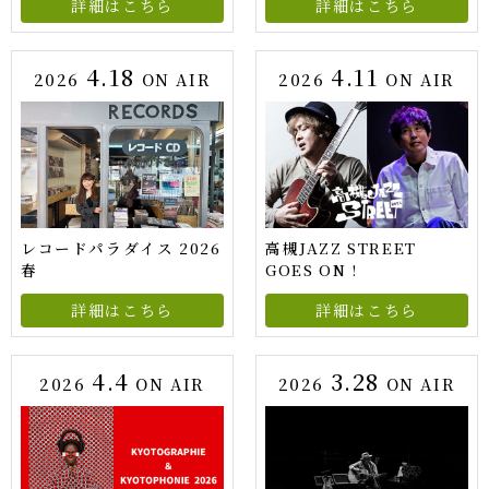
詳細はこちら
詳細はこちら
4.18
4.11
2026
ON AIR
2026
ON AIR
レコードパラダイス 2026
高槻JAZZ STREET
春
GOES ON !
詳細はこちら
詳細はこちら
4.4
3.28
2026
ON AIR
2026
ON AIR