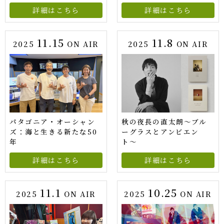
詳細はこちら
詳細はこちら
11.15
11.8
2025
ON AIR
2025
ON AIR
パタゴニア・オーシャン
秋の夜長の直太朗〜ブル
ズ：海と生きる新たな50
ーグラスとアンビエン
年
ト〜
詳細はこちら
詳細はこちら
11.1
10.25
2025
ON AIR
2025
ON AIR