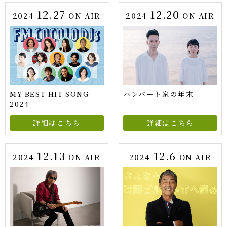
12.27
12.20
2024
ON AIR
2024
ON AIR
MY BEST HIT SONG
ハンバート家の年末
2024
詳細はこちら
詳細はこちら
12.13
12.6
2024
ON AIR
2024
ON AIR