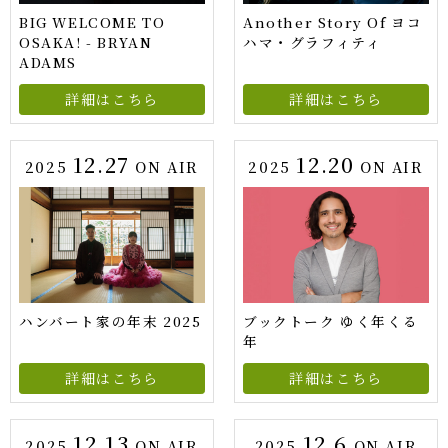
BIG WELCOME TO
Another Story Of ヨコ
OSAKA! - BRYAN
ハマ・グラフィティ
ADAMS
詳細はこちら
詳細はこちら
12.27
12.20
2025
ON AIR
2025
ON AIR
ハンバート家の年末 2025
ブックトーク ゆく年くる
年
詳細はこちら
詳細はこちら
12.13
12.6
2025
ON AIR
2025
ON AIR