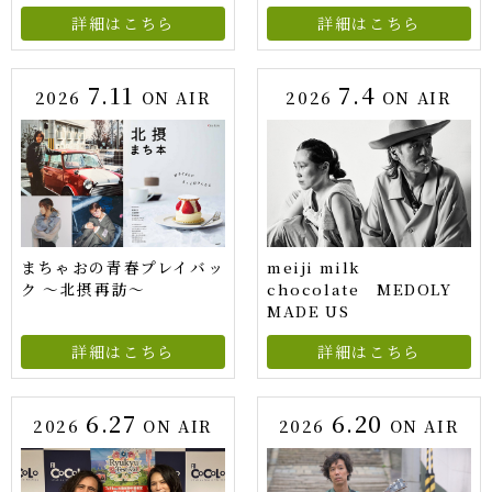
詳細はこちら
詳細はこちら
7.11
7.4
2026
ON AIR
2026
ON AIR
まちゃおの青春プレイバッ
meiji milk
ク ～北摂再訪～
chocolate MEDOLY
MADE US
詳細はこちら
詳細はこちら
6.27
6.20
2026
ON AIR
2026
ON AIR