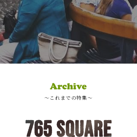
〜これまでの特集〜