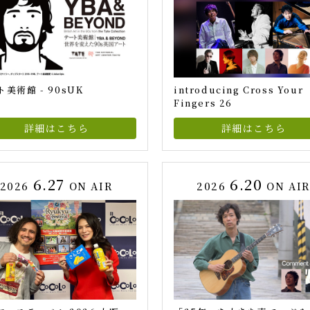
美術館 - 90sUK
introducing Cross Your
Fingers 26
詳細はこちら
詳細はこちら
6.27
6.20
2026
ON AIR
2026
ON AI