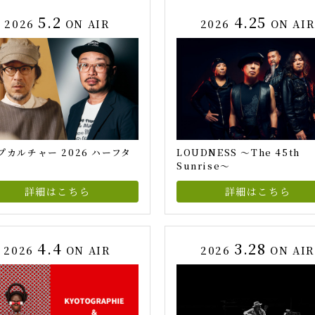
5.2
4.25
2026
ON AIR
2026
ON AI
プカルチャー 2026 ハーフタ
LOUDNESS ～The 45th
Sunrise～
詳細はこちら
詳細はこちら
4.4
3.28
2026
ON AIR
2026
ON AIR