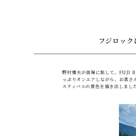
フジロックに行
野村雅夫が苗場に旅して、FUJI R
っぷりオンエアしながら、お客さ
スティバルの景色を描き出しまし