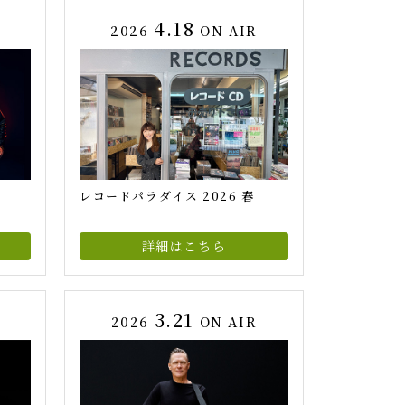
4.18
R
2026
ON AIR
レコードパラダイス 2026 春
詳細はこちら
3.21
2026
ON AIR