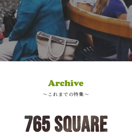
〜これまでの特集〜