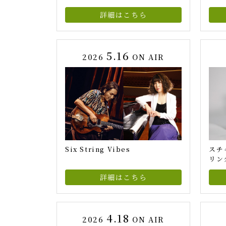
詳細はこちら
5.16
2026
ON AIR
Six String Vibes
スチ
リン
詳細はこちら
4.18
2026
ON AIR