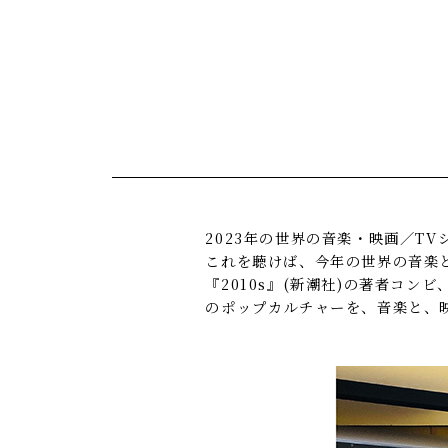
2023年の世界の音楽・映画／T
これを聴けば、今年の世界の音楽
『2010s』(新潮社)の著者コン
のポップカルチャーを、音楽と、