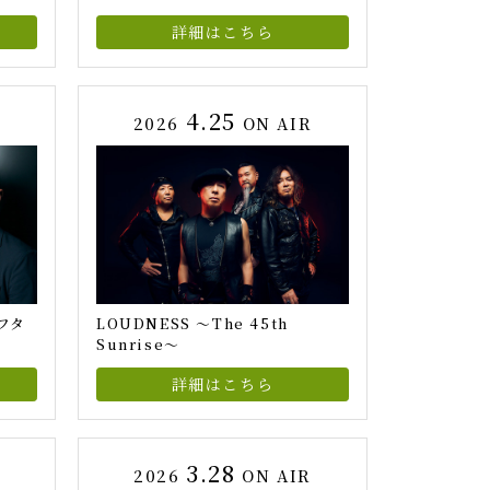
詳細はこちら
4.25
2026
ON AIR
フタ
LOUDNESS ～The 45th
Sunrise～
詳細はこちら
3.28
2026
ON AIR