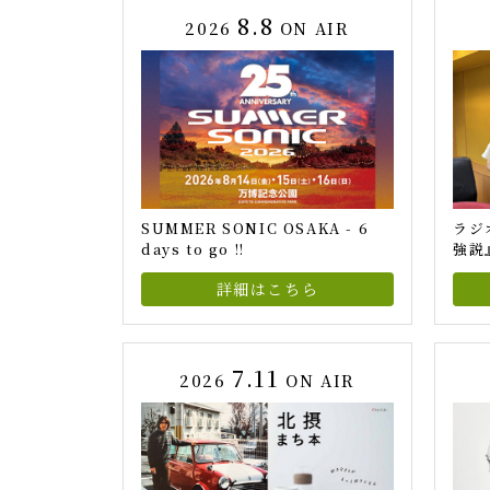
8.8
2026
ON AIR
SUMMER SONIC OSAKA - 6
ラジ
days to go !!
強説
詳細はこちら
7.11
2026
ON AIR