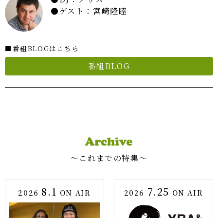
ゲスト：宮崎隆睦
■番組BLOGはこちら
番組BLOG
〜これまでの特集〜
8.1
7.25
2026
ON AIR
2026
ON AIR