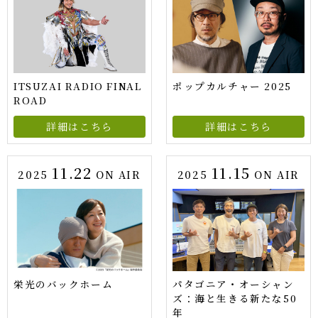
ITSUZAI RADIO FINAL
ポップカルチャー 2025
ROAD
詳細はこちら
詳細はこちら
11.22
11.15
2025
ON AIR
2025
ON AIR
栄光のバックホーム
パタゴニア・オーシャン
ズ：海と生きる新たな50
年