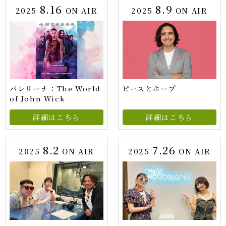
8.16
8.9
2025
ON AIR
2025
ON AIR
バレリーナ：The World
ピースとホープ
of John Wick
詳細はこちら
詳細はこちら
8.2
7.26
2025
ON AIR
2025
ON AIR