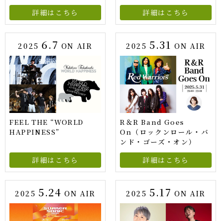
詳細はこちら
詳細はこちら
6.7
5.31
2025
ON AIR
2025
ON AIR
FEEL THE “WORLD
R＆R Band Goes
HAPPINESS”
On（ロックンロール・バ
ンド・ゴーズ・オン）
詳細はこちら
詳細はこちら
5.24
5.17
2025
ON AIR
2025
ON AIR