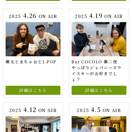
4.26
4.19
2025
ON AIR
2025
ON AIR
郷太とまちゃおとJ-POP
Bar COCOLO 第二夜
やっぱりジャパニーズウ
イスキーがお好きでし
ょ？
詳細はこちら
詳細はこちら
4.12
4.5
2025
ON AIR
2025
ON AIR