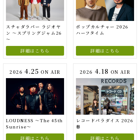
スチャダラパー ラジオヤ
ポップカルチャー 2026
ン ～スプリングジャム26
ハーフタイム
～
詳細はこちら
詳細はこちら
4.25
4.18
2026
ON AIR
2026
ON AIR
LOUDNESS ～The 45th
レコードパラダイス 2026
Sunrise～
春
詳細はこちら
詳細はこちら