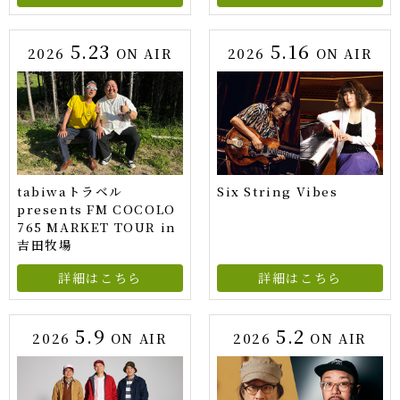
5.23
5.16
2026
ON AIR
2026
ON AIR
tabiwaトラベル
Six String Vibes
presents FM COCOLO
765 MARKET TOUR in
吉田牧場
詳細はこちら
詳細はこちら
5.9
5.2
2026
ON AIR
2026
ON AIR