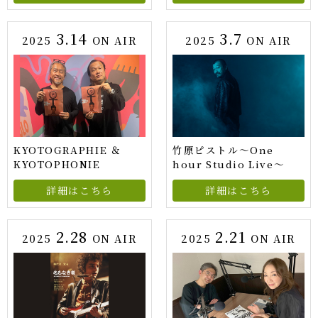
3.14
3.7
2025
ON AIR
2025
ON AIR
KYOTOGRAPHIE ＆
竹原ピストル〜One
KYOTOPHONIE
hour Studio Live〜
詳細はこちら
詳細はこちら
2.28
2.21
2025
ON AIR
2025
ON AIR