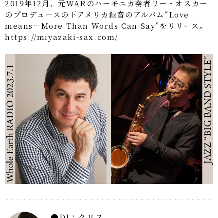
2019年12月、元WARのハーモニカ奏者リー・オスカー
のプロデュースの下アメリカ録音のアルバム“Love
means…More Than Words Can Say”をリリース。
https://miyazaki-sax.com/
DJ：クリス