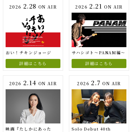
2.28
2.21
2026
ON AIR
2026
ON AIR
おい！チキンジョージ
サハシゴト～PANAM編～
詳細はこちら
詳細はこちら
2.14
2.7
2026
ON AIR
2026
ON AIR
映画『たしかにあった
Solo Debut 40th