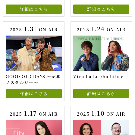
詳細はこちら
詳細はこちら
1.31
1.24
2025
ON AIR
2025
ON AIR
GOOD OLD DAYS ～昭和
Viva La Lucha Libre
ノスタルジー～
詳細はこちら
詳細はこちら
1.17
1.10
2025
ON AIR
2025
ON AIR