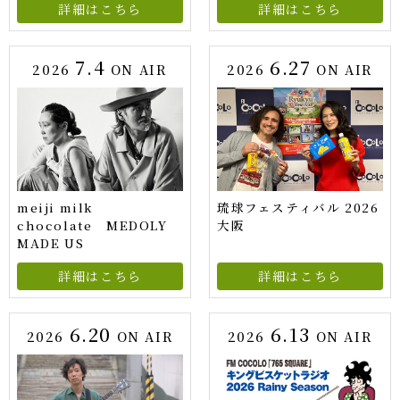
詳細はこちら
詳細はこちら
7.4
6.27
2026
ON AIR
2026
ON AIR
meiji milk
琉球フェスティバル 2026
chocolate MEDOLY
大阪
MADE US
詳細はこちら
詳細はこちら
6.20
6.13
2026
ON AIR
2026
ON AIR