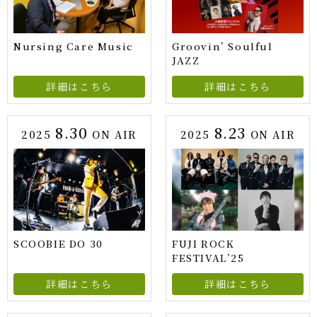
Nursing Care Music
Groovin’ Soulful
JAZZ
詳細はこちら
詳細はこちら
8.30
8.23
2025
ON AIR
2025
ON AIR
SCOOBIE DO 30
FUJI ROCK
FESTIVAL’25
詳細はこちら
詳細はこちら