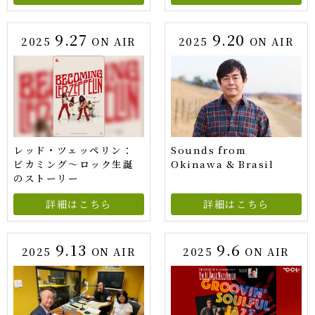
9.27
9.20
2025
ON AIR
2025
ON AIR
レッド・ツェッペリン：
Sounds from
ビカミング〜ロック生誕
Okinawa & Brasil
のストーリー
詳細はこちら
詳細はこちら
9.13
9.6
2025
ON AIR
2025
ON AIR