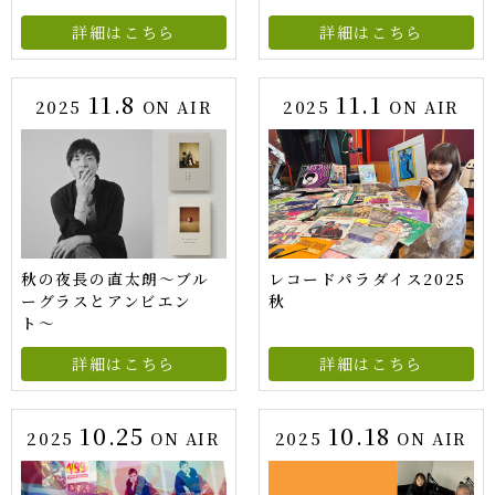
詳細はこちら
詳細はこちら
11.8
11.1
2025
ON AIR
2025
ON AIR
秋の夜長の直太朗〜ブル
レコードパラダイス2025
ーグラスとアンビエン
秋
ト〜
詳細はこちら
詳細はこちら
10.25
10.18
2025
ON AIR
2025
ON AIR