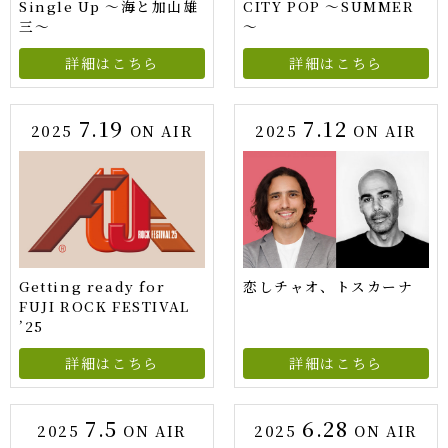
Single Up 〜海と加山雄
CITY POP ～SUMMER
三〜
～
詳細はこちら
詳細はこちら
7.19
7.12
2025
ON AIR
2025
ON AIR
Getting ready for
恋しチャオ、トスカーナ
FUJI ROCK FESTIVAL
’25
詳細はこちら
詳細はこちら
7.5
6.28
2025
ON AIR
2025
ON AIR