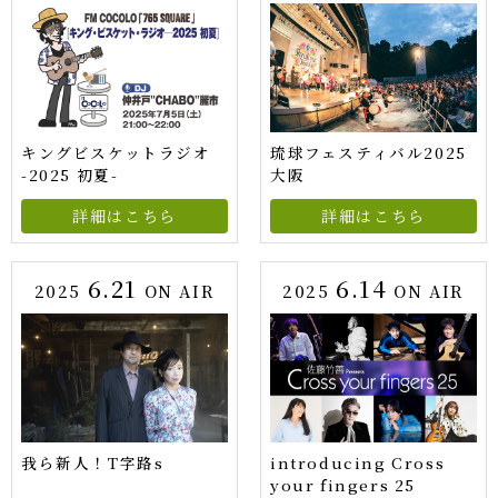
キングビスケットラジオ
琉球フェスティバル2025
-2025 初夏-
大阪
詳細はこちら
詳細はこちら
6.21
6.14
2025
ON AIR
2025
ON AIR
我ら新人！T字路s
introducing Cross
your fingers 25