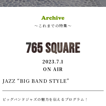
〜これまでの特集〜
2023.7.1
ON AIR
JAZZ “BIG BAND STYLE”
ビッグバンドジャズの魅力を伝えるプログラム！