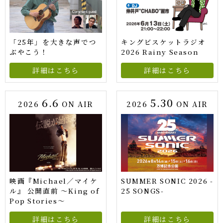
「25年」を大きな声でつ
キングビスケットラジオ
ぶやこう！
2026 Rainy Season
詳細はこちら
詳細はこちら
6.6
5.30
2026
ON AIR
2026
ON AIR
映画『Michael／マイケ
SUMMER SONIC 2026 -
ル』 公開直前 ～King of
25 SONGS-
Pop Stories～
詳細はこちら
詳細はこちら