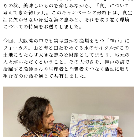
りの秋、美味しいものを楽しみながら、「食」について
考えてきた約1ヶ月。このキャンペーンの最終日は、食生
活に欠かせない身近な海の恵みと、それを取り巻く環境
についての特集をお送りしました。
今回、大阪湾の中でも実は豊かな漁場をもつ「神戸」に
フォーカス。山と海と田畑をめぐる水のサイクルがこの
土地にもたらす大きな恵みを財産としてまもり、地元の
人々がいただくということ。その大切さを、神戸の海で
活躍する漁師さんや生産者と消費者をつなぐ活動に取り
組む方のお話を通じて共有しました。