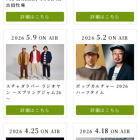
吉田牧場
詳細はこちら
詳細はこちら
5.9
5.2
2026
ON AIR
2026
ON AIR
スチャダラパー ラジオヤ
ポップカルチャー 2026
ン ～スプリングジャム26
ハーフタイム
～
詳細はこちら
詳細はこちら
4.25
4.18
2026
ON AIR
2026
ON AIR