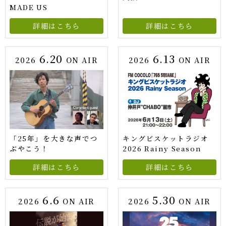
MADE US
詳細はこちら
詳細はこちら
6.20
6.13
2026
ON AIR
2026
ON AIR
「25年」を大きな声でつ
キングビスケットラジオ
ぶやこう！
2026 Rainy Season
詳細はこちら
詳細はこちら
6.6
5.30
2026
ON AIR
2026
ON AIR