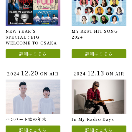
NEW YEAR’S
MY BEST HIT SONG
SPECIAL：BIG
2024
WELCOME TO OSAKA
詳細はこちら
詳細はこちら
12.20
12.13
2024
ON AIR
2024
ON AIR
ハンバート家の年末
In My Radio Days
詳細はこちら
詳細はこちら