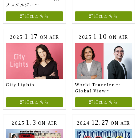
ノスタルジー～
詳細はこちら
詳細はこちら
1.17
1.10
2025
ON AIR
2025
ON AIR
City Lights
World Traveler ～
Global View～
詳細はこちら
詳細はこちら
1.3
12.27
2025
ON AIR
2024
ON AIR