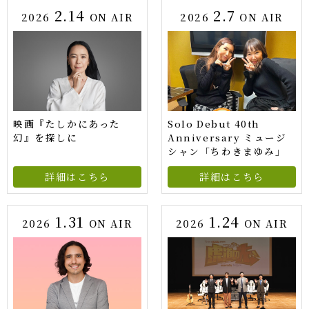
2.14
2.7
2026
ON AIR
2026
ON AIR
映画『たしかにあった
Solo Debut 40th
幻』を探しに
Anniversary ミュージ
シャン「ちわきまゆみ」
詳細はこちら
詳細はこちら
1.31
1.24
2026
ON AIR
2026
ON AIR