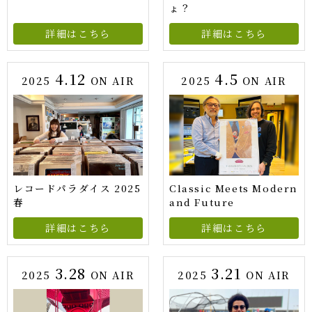
ょ？
詳細はこちら
詳細はこちら
4.12
4.5
2025
ON AIR
2025
ON AIR
レコードパラダイス 2025
Classic Meets Modern
春
and Future
詳細はこちら
詳細はこちら
3.28
3.21
2025
ON AIR
2025
ON AIR