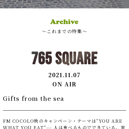
〜これまでの特集〜
2021.11.07
ON AIR
Gifts from the sea
FM COCOLO秋のキャンペーン・テーマは“YOU ARE
WHAT YOU EAT”--- 人は食べるものでできている。実