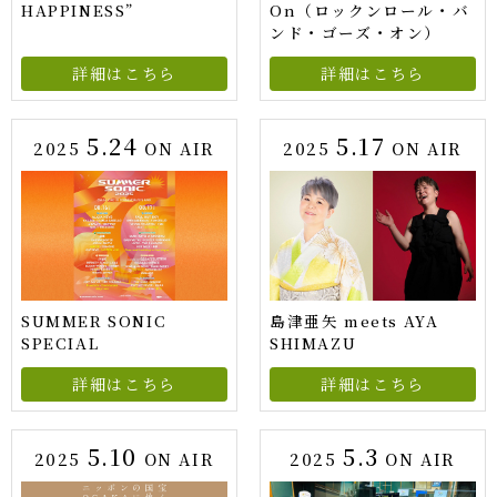
HAPPINESS”
On（ロックンロール・バ
ンド・ゴーズ・オン）
詳細はこちら
詳細はこちら
5.24
5.17
2025
ON AIR
2025
ON AIR
SUMMER SONIC
島津亜矢 meets AYA
SPECIAL
SHIMAZU
詳細はこちら
詳細はこちら
5.10
5.3
2025
ON AIR
2025
ON AIR