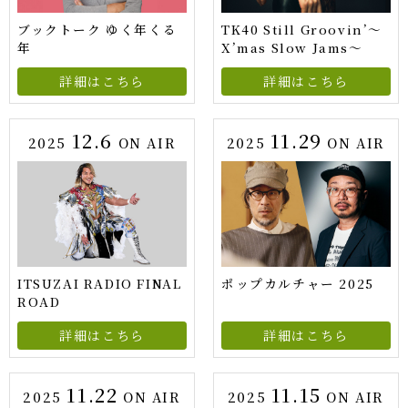
ブックトーク ゆく年くる
TK40 Still Groovin’～
年
X’mas Slow Jams～
詳細はこちら
詳細はこちら
12.6
11.29
2025
ON AIR
2025
ON AIR
ITSUZAI RADIO FINAL
ポップカルチャー 2025
ROAD
詳細はこちら
詳細はこちら
11.22
11.15
2025
ON AIR
2025
ON AIR