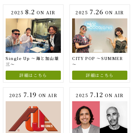
8.2
7.26
2025
ON AIR
2025
ON AIR
Single Up 〜海と加山雄
CITY POP ～SUMMER
三〜
～
詳細はこちら
詳細はこちら
7.19
7.12
2025
ON AIR
2025
ON AIR