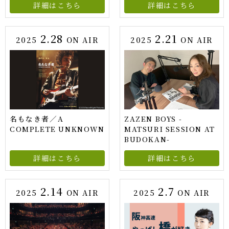
詳細はこちら
詳細はこちら
2.28
2.21
2025
ON AIR
2025
ON AIR
名もなき者／A
ZAZEN BOYS -
COMPLETE UNKNOWN
MATSURI SESSION AT
BUDOKAN-
詳細はこちら
詳細はこちら
2.14
2.7
2025
ON AIR
2025
ON AIR