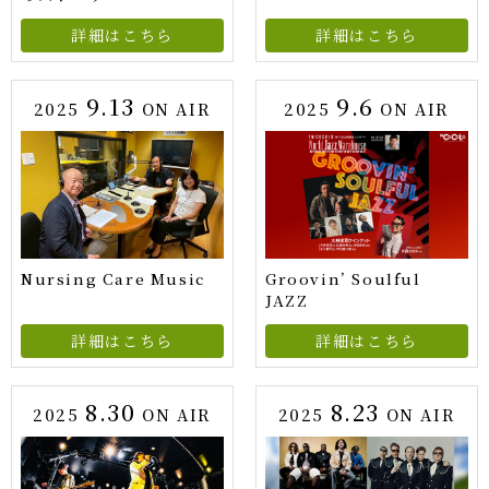
詳細はこちら
詳細はこちら
9.13
9.6
2025
ON AIR
2025
ON AIR
Nursing Care Music
Groovin’ Soulful
JAZZ
詳細はこちら
詳細はこちら
8.30
8.23
2025
ON AIR
2025
ON AIR