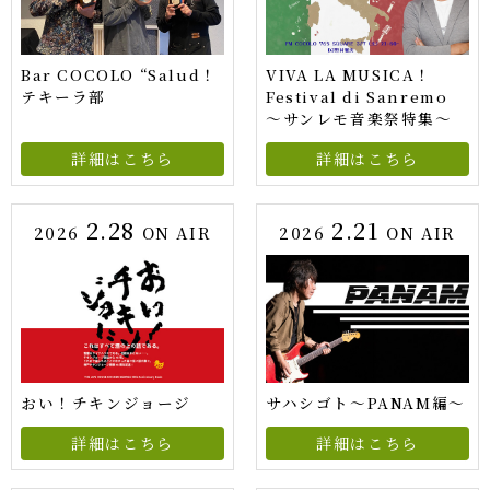
Bar COCOLO “Salud！
VIVA LA MUSICA！
テキーラ部
Festival di Sanremo
～サンレモ音楽祭特集～
詳細はこちら
詳細はこちら
2.28
2.21
2026
ON AIR
2026
ON AIR
おい！チキンジョージ
サハシゴト～PANAM編～
詳細はこちら
詳細はこちら