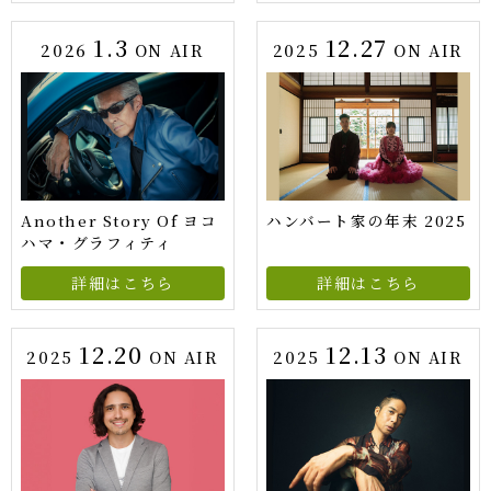
1.3
12.27
2026
ON AIR
2025
ON AIR
Another Story Of ヨコ
ハンバート家の年末 2025
ハマ・グラフィティ
詳細はこちら
詳細はこちら
12.20
12.13
2025
ON AIR
2025
ON AIR