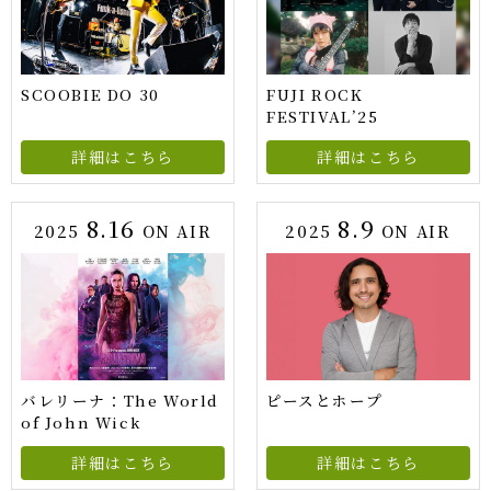
SCOOBIE DO 30
FUJI ROCK
FESTIVAL’25
詳細はこちら
詳細はこちら
8.16
8.9
2025
ON AIR
2025
ON AIR
バレリーナ：The World
ピースとホープ
of John Wick
詳細はこちら
詳細はこちら