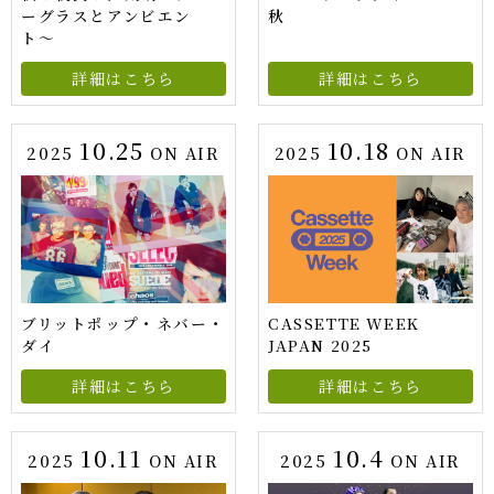
ーグラスとアンビエン
秋
ト〜
詳細はこちら
詳細はこちら
10.25
10.18
2025
ON AIR
2025
ON AIR
ブリットポップ・ネバー・
CASSETTE WEEK
ダイ
JAPAN 2025
詳細はこちら
詳細はこちら
10.11
10.4
2025
ON AIR
2025
ON AIR