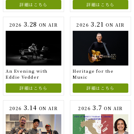
詳細はこちら
詳細はこちら
3.28
3.21
2026
ON AIR
2026
ON AIR
An Evening with
Heritage for the
Eddie Vedder
Music
詳細はこちら
詳細はこちら
3.14
3.7
2026
ON AIR
2026
ON AIR