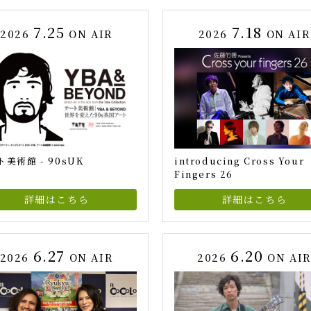
7.25
7.18
2026
ON AIR
2026
ON AIR
美術館 - 90sUK
introducing Cross Your
Fingers 26
詳細はこちら
詳細はこちら
6.27
6.20
2026
ON AIR
2026
ON AI