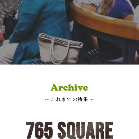
〜これまでの特集〜