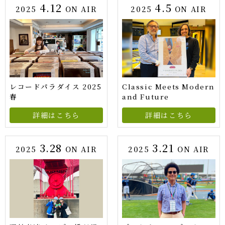
4.12
4.5
2025
ON AIR
2025
ON AIR
レコードパラダイス 2025
Classic Meets Modern
春
and Future
詳細はこちら
詳細はこちら
3.28
3.21
2025
ON AIR
2025
ON AIR