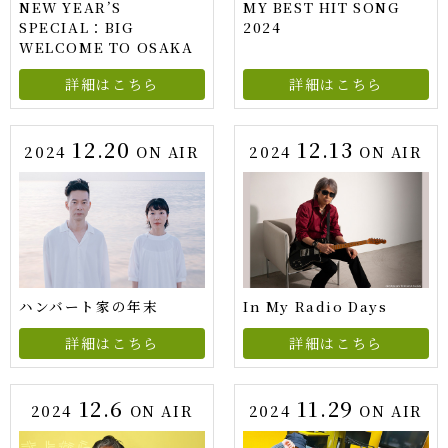
NEW YEAR’S
MY BEST HIT SONG
SPECIAL：BIG
2024
WELCOME TO OSAKA
詳細はこちら
詳細はこちら
12.20
12.13
2024
ON AIR
2024
ON AIR
ハンバート家の年末
In My Radio Days
詳細はこちら
詳細はこちら
12.6
11.29
2024
ON AIR
2024
ON AIR