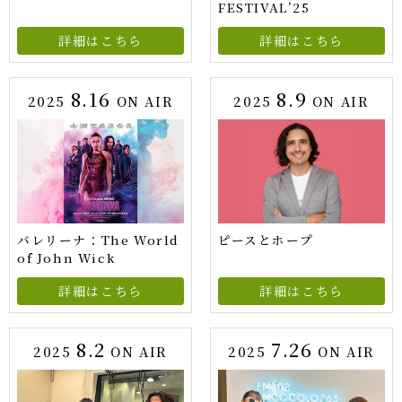
FESTIVAL’25
詳細はこちら
詳細はこちら
8.16
8.9
2025
ON AIR
2025
ON AIR
バレリーナ：The World
ピースとホープ
of John Wick
詳細はこちら
詳細はこちら
8.2
7.26
2025
ON AIR
2025
ON AIR