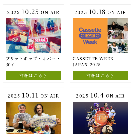
10.25
10.18
2025
ON AIR
2025
ON AIR
ブリットポップ・ネバー・
CASSETTE WEEK
ダイ
JAPAN 2025
詳細はこちら
詳細はこちら
10.11
10.4
2025
ON AIR
2025
ON AIR