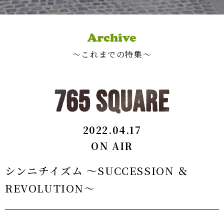
〜これまでの特集〜
2022.04.17
ON AIR
シンニチイズム ～SUCCESSION ＆
REVOLUTION～