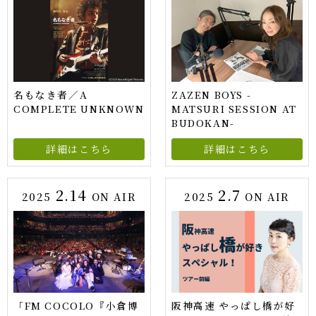
名もなき者／A
ZAZEN BOYS -
COMPLETE UNKNOWN
MATSURI SESSION AT
BUDOKAN-
詳細はこちら
詳細はこちら
2.14
2.7
2025
ON AIR
2025
ON AIR
「FM COCOLO『小倉博
阪神高速 やっぱし橋が好