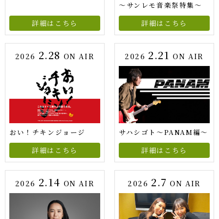
～サンレモ音楽祭特集～
詳細はこちら
詳細はこちら
2.28
2.21
2026
ON AIR
2026
ON AIR
おい！チキンジョージ
サハシゴト～PANAM編～
詳細はこちら
詳細はこちら
2.14
2.7
2026
ON AIR
2026
ON AIR