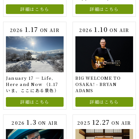
詳細はこちら
詳細はこちら
1.17
1.10
2026
ON AIR
2026
ON AIR
January 17 — Life,
BIG WELCOME TO
Here and Now （1.17
OSAKA! - BRYAN
いま、ここにある景色）
ADAMS
詳細はこちら
詳細はこちら
1.3
12.27
2026
ON AIR
2025
ON AIR