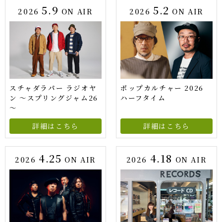
5.9
5.2
2026
ON AIR
2026
ON AIR
スチャダラパー ラジオヤ
ポップカルチャー 2026
ン ～スプリングジャム26
ハーフタイム
～
詳細はこちら
詳細はこちら
4.25
4.18
2026
ON AIR
2026
ON AIR