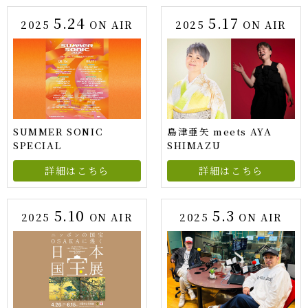
5.24
5.17
2025
ON AIR
2025
ON AIR
SUMMER SONIC
島津亜矢 meets AYA
SPECIAL
SHIMAZU
詳細はこちら
詳細はこちら
5.10
5.3
2025
ON AIR
2025
ON AIR