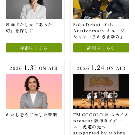
映画『たしかにあった
Solo Debut 40th
幻』を探しに
Anniversary ミュージ
シャン「ちわきまゆみ」
詳細はこちら
詳細はこちら
1.31
1.24
2026
ON AIR
2026
ON AIR
わたしをうごかした音楽
FM COCOLO ＆ スカイA
present 阪神タイガー
ス 虎道の先へ
supported by tabiwa