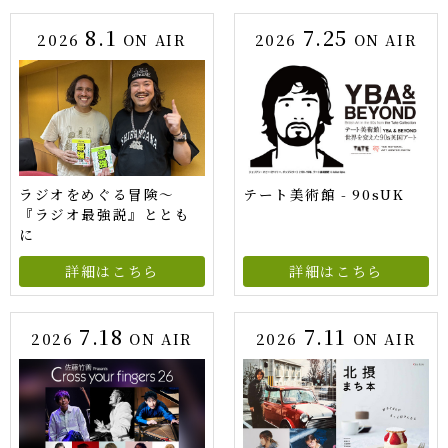
8.1
7.25
2026
ON AIR
2026
ON AIR
ラジオをめぐる冒険～
テート美術館 - 90sUK
『ラジオ最強説』ととも
に
詳細はこちら
詳細はこちら
7.18
7.11
2026
ON AIR
2026
ON AIR