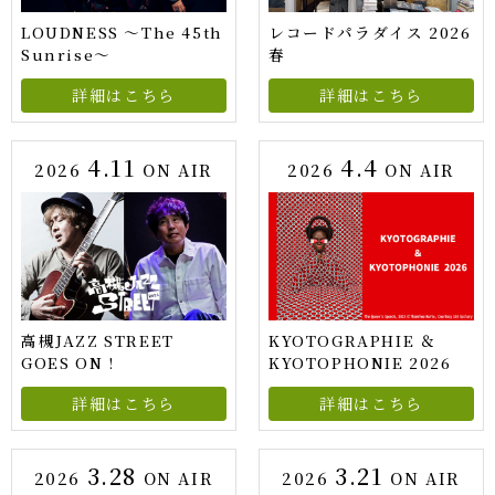
LOUDNESS ～The 45th
レコードパラダイス 2026
Sunrise～
春
詳細はこちら
詳細はこちら
4.11
4.4
2026
ON AIR
2026
ON AIR
高槻JAZZ STREET
KYOTOGRAPHIE ＆
GOES ON !
KYOTOPHONIE 2026
詳細はこちら
詳細はこちら
3.28
3.21
2026
ON AIR
2026
ON AIR