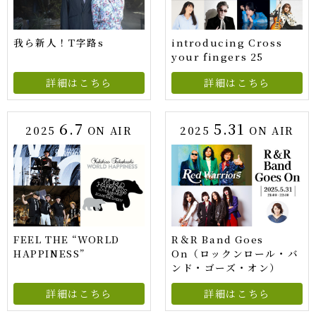
我ら新人！T字路s
introducing Cross
your fingers 25
詳細はこちら
詳細はこちら
6.7
5.31
2025
ON AIR
2025
ON AIR
FEEL THE “WORLD
R＆R Band Goes
HAPPINESS”
On（ロックンロール・バ
ンド・ゴーズ・オン）
詳細はこちら
詳細はこちら