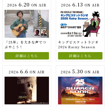
6.20
6.13
2026
ON AIR
2026
ON AIR
「25年」を大きな声でつ
キングビスケットラジオ
ぶやこう！
2026 Rainy Season
詳細はこちら
詳細はこちら
6.6
5.30
2026
ON AIR
2026
ON AIR