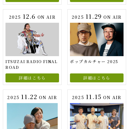
12.6
11.29
2025
ON AIR
2025
ON AIR
ITSUZAI RADIO FINAL
ポップカルチャー 2025
ROAD
詳細はこちら
詳細はこちら
11.22
11.15
2025
ON AIR
2025
ON AIR