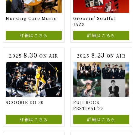
Nursing Care Music
Groovin’ Soulful
JAZZ
詳細はこちら
詳細はこちら
8.30
8.23
2025
ON AIR
2025
ON AIR
SCOOBIE DO 30
FUJI ROCK
FESTIVAL’25
詳細はこちら
詳細はこちら