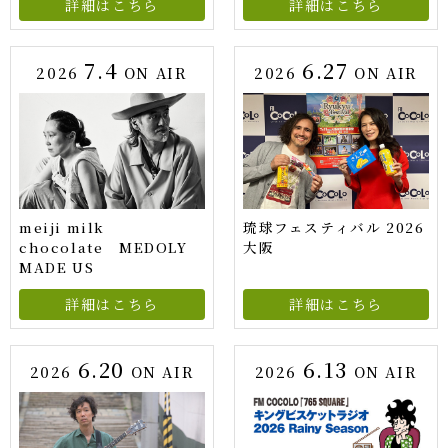
詳細はこちら
詳細はこちら
7.4
6.27
2026
ON AIR
2026
ON AIR
meiji milk
琉球フェスティバル 2026
chocolate MEDOLY
大阪
MADE US
詳細はこちら
詳細はこちら
6.20
6.13
2026
ON AIR
2026
ON AIR