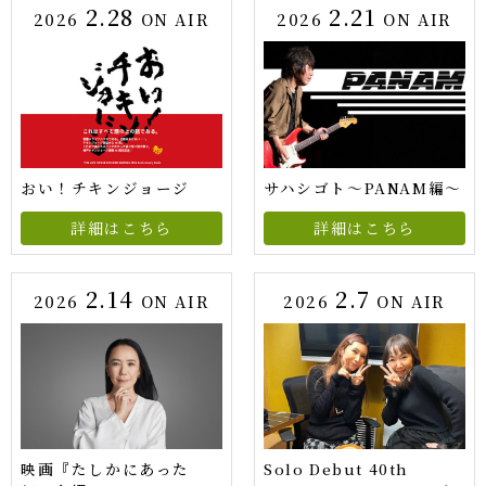
2.28
2.21
2026
ON AIR
2026
ON AIR
おい！チキンジョージ
サハシゴト～PANAM編～
詳細はこちら
詳細はこちら
2.14
2.7
2026
ON AIR
2026
ON AIR
映画『たしかにあった
Solo Debut 40th