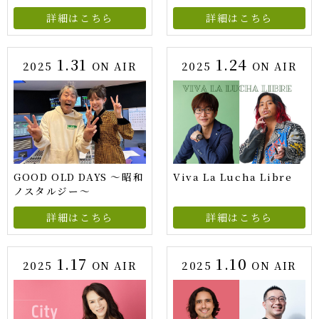
詳細はこちら
詳細はこちら
1.31
1.24
2025
ON AIR
2025
ON AIR
GOOD OLD DAYS ～昭和
Viva La Lucha Libre
ノスタルジー～
詳細はこちら
詳細はこちら
1.17
1.10
2025
ON AIR
2025
ON AIR