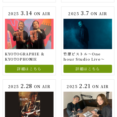
3.14
3.7
2025
ON AIR
2025
ON AIR
KYOTOGRAPHIE ＆
竹原ピストル〜One
KYOTOPHONIE
hour Studio Live〜
詳細はこちら
詳細はこちら
2.28
2.21
2025
ON AIR
2025
ON AIR