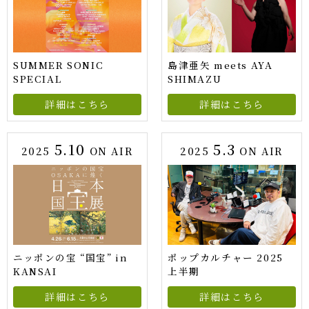
SUMMER SONIC
島津亜矢 meets AYA
SPECIAL
SHIMAZU
詳細はこちら
詳細はこちら
5.10
5.3
2025
ON AIR
2025
ON AIR
ニッポンの宝 “国宝” in
ポップカルチャー 2025
KANSAI
上半期
詳細はこちら
詳細はこちら