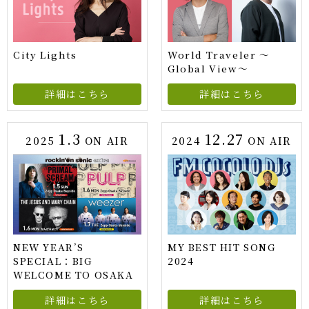
City Lights
World Traveler ～
Global View～
詳細はこちら
詳細はこちら
1.3
12.27
2025
ON AIR
2024
ON AIR
NEW YEAR’S
MY BEST HIT SONG
SPECIAL：BIG
2024
WELCOME TO OSAKA
詳細はこちら
詳細はこちら