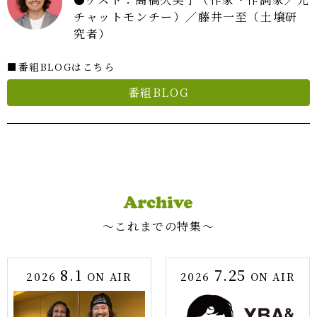
チャットモンチー）／藤井一至（土壌研
究者）
■番組BLOGはこちら
番組BLOG
〜これまでの特集〜
8.1
7.25
2026
ON AIR
2026
ON AIR