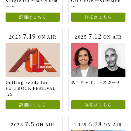
Single Up 〜海と加山雄
CITY POP ～SUMMER
三〜
～
詳細はこちら
詳細はこちら
7.19
7.12
2025
ON AIR
2025
ON AIR
Getting ready for
恋しチャオ、トスカーナ
FUJI ROCK FESTIVAL
’25
詳細はこちら
詳細はこちら
7.5
6.28
2025
ON AIR
2025
ON AIR