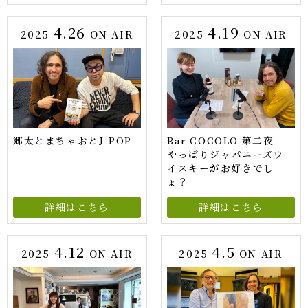
4.26
4.19
2025
ON AIR
2025
ON AIR
郷太とまちゃおとJ-POP
Bar COCOLO 第二夜
やっぱりジャパニーズウ
イスキーがお好きでし
ょ？
詳細はこちら
詳細はこちら
4.12
4.5
2025
ON AIR
2025
ON AIR