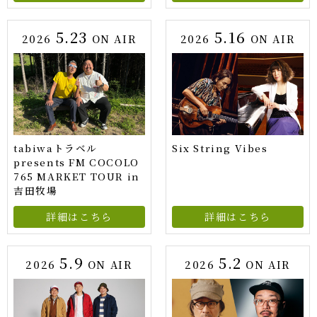
5.23
5.16
2026
ON AIR
2026
ON AIR
tabiwaトラベル
Six String Vibes
presents FM COCOLO
765 MARKET TOUR in
吉田牧場
詳細はこちら
詳細はこちら
5.9
5.2
2026
ON AIR
2026
ON AIR