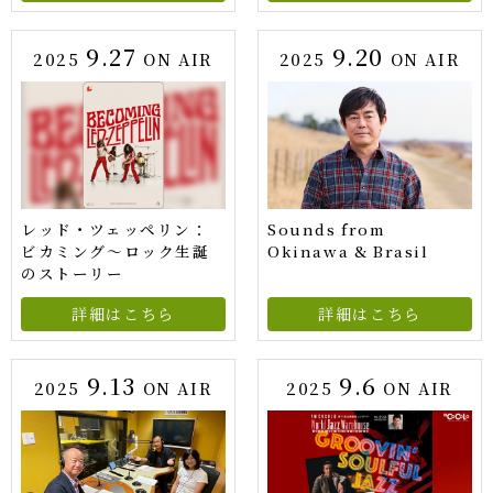
9.27
9.20
2025
ON AIR
2025
ON AIR
レッド・ツェッペリン：
Sounds from
ビカミング〜ロック生誕
Okinawa & Brasil
のストーリー
詳細はこちら
詳細はこちら
9.13
9.6
2025
ON AIR
2025
ON AIR