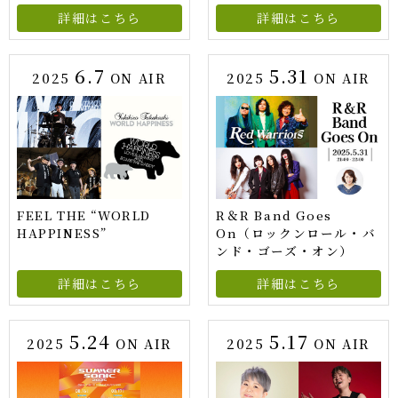
詳細はこちら
詳細はこちら
6.7
5.31
2025
ON AIR
2025
ON AIR
FEEL THE “WORLD
R＆R Band Goes
HAPPINESS”
On（ロックンロール・バ
ンド・ゴーズ・オン）
詳細はこちら
詳細はこちら
5.24
5.17
2025
ON AIR
2025
ON AIR