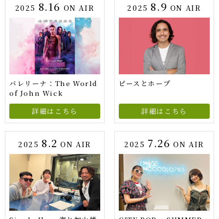
8.16
8.9
2025
ON AIR
2025
ON AIR
バレリーナ：The World
ピースとホープ
of John Wick
詳細はこちら
詳細はこちら
8.2
7.26
2025
ON AIR
2025
ON AIR