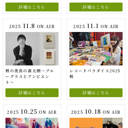
詳細はこちら
詳細はこちら
11.8
11.1
2025
ON AIR
2025
ON AIR
秋の夜長の直太朗〜ブル
レコードパラダイス2025
ーグラスとアンビエン
秋
ト〜
詳細はこちら
詳細はこちら
10.25
10.18
2025
ON AIR
2025
ON AIR