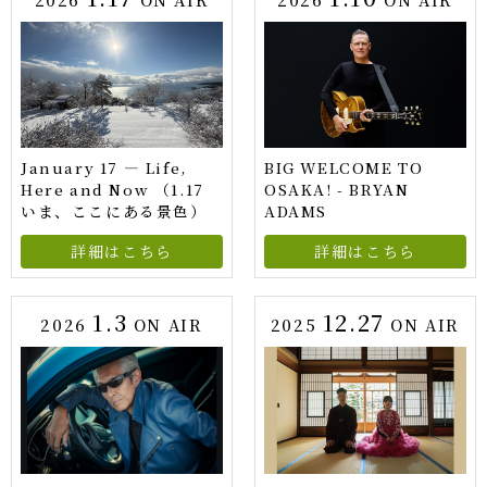
January 17 — Life,
BIG WELCOME TO
Here and Now （1.17
OSAKA! - BRYAN
いま、ここにある景色）
ADAMS
詳細はこちら
詳細はこちら
1.3
12.27
2026
ON AIR
2025
ON AIR