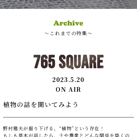
〜これまでの特集〜
2023.5.20
ON AIR
植物の話を聞いてみよう
野村雅夫が掘り下げる、“植物”という存在！
もしも草木が話したら、土や農業とどんな関係を築くの