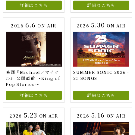
詳細はこちら
詳細はこちら
6.6
5.30
2026
ON AIR
2026
ON AIR
映画『Michael／マイケ
SUMMER SONIC 2026 -
ル』 公開直前 ～King of
25 SONGS-
Pop Stories～
詳細はこちら
詳細はこちら
5.23
5.16
2026
ON AIR
2026
ON AIR