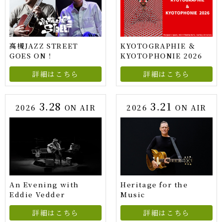
高槻JAZZ STREET
KYOTOGRAPHIE ＆
GOES ON !
KYOTOPHONIE 2026
詳細はこちら
詳細はこちら
3.28
3.21
2026
ON AIR
2026
ON AIR
An Evening with
Heritage for the
Eddie Vedder
Music
詳細はこちら
詳細はこちら