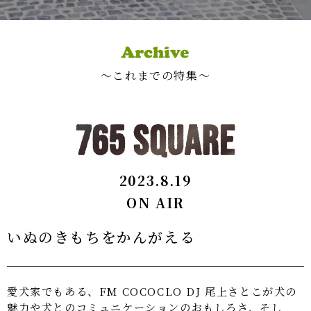
〜これまでの特集〜
2023.8.19
ON AIR
いぬのきもちをかんがえる
愛犬家でもある、FM COCOCLO DJ 尾上さとこが犬の
魅力や犬とのコミュニケーションのおもしろさ、そし