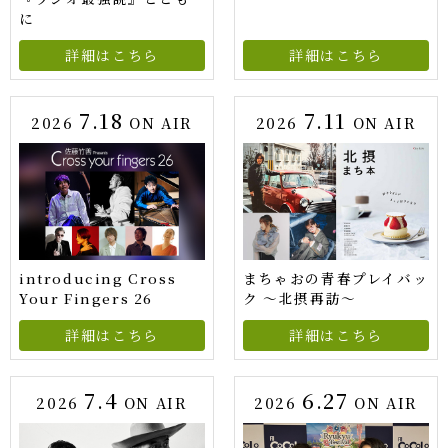
に
詳細はこちら
詳細はこちら
7.18
7.11
2026
ON AIR
2026
ON AIR
introducing Cross
まちゃおの青春プレイバッ
Your Fingers 26
ク ～北摂再訪～
詳細はこちら
詳細はこちら
7.4
6.27
2026
ON AIR
2026
ON AIR