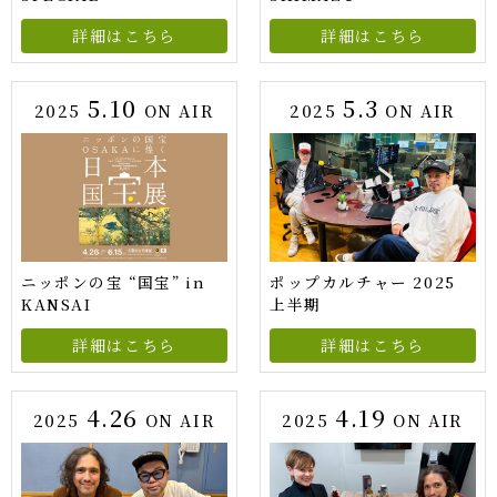
詳細はこちら
詳細はこちら
5.10
5.3
2025
ON AIR
2025
ON AIR
ニッポンの宝 “国宝” in
ポップカルチャー 2025
KANSAI
上半期
詳細はこちら
詳細はこちら
4.26
4.19
2025
ON AIR
2025
ON AIR