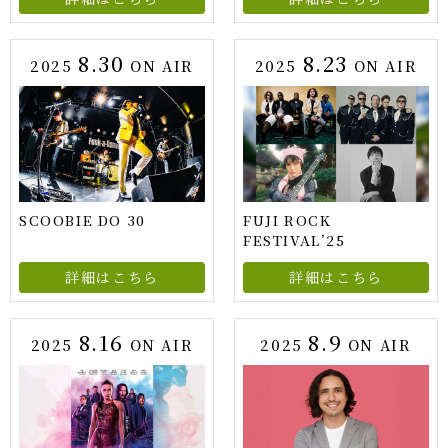
8.30
8.23
2025
ON AIR
2025
ON AIR
SCOOBIE DO 30
FUJI ROCK
FESTIVAL’25
詳細はこちら
詳細はこちら
8.16
8.9
2025
ON AIR
2025
ON AIR