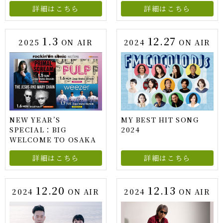
詳細はこちら
詳細はこちら
1.3
12.27
2025
ON AIR
2024
ON AIR
NEW YEAR’S
MY BEST HIT SONG
SPECIAL：BIG
2024
WELCOME TO OSAKA
詳細はこちら
詳細はこちら
12.20
12.13
2024
ON AIR
2024
ON AIR