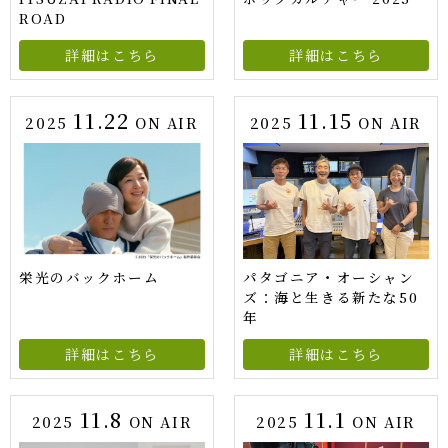
ROAD
詳細はこちら
詳細はこちら
11.22
11.15
2025
ON AIR
2025
ON AIR
栄光のバックホーム
パタゴニア・オーシャン
ズ：海と生きる新たな50
年
詳細はこちら
詳細はこちら
11.8
11.1
2025
ON AIR
2025
ON AIR