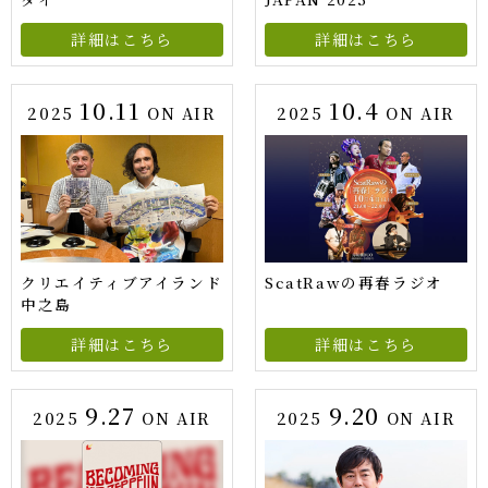
詳細はこちら
詳細はこちら
10.11
10.4
2025
ON AIR
2025
ON AIR
クリエイティブアイランド
ScatRawの再春ラジオ
中之島
詳細はこちら
詳細はこちら
9.27
9.20
2025
ON AIR
2025
ON AIR