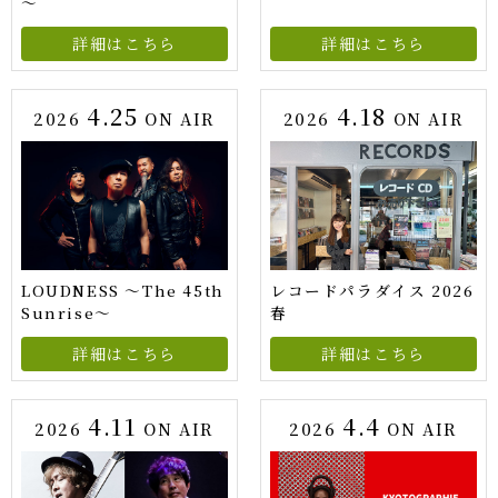
～
詳細はこちら
詳細はこちら
4.25
4.18
2026
ON AIR
2026
ON AIR
LOUDNESS ～The 45th
レコードパラダイス 2026
Sunrise～
春
詳細はこちら
詳細はこちら
4.11
4.4
2026
ON AIR
2026
ON AIR