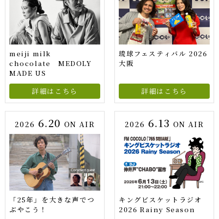
meiji milk
琉球フェスティバル 2026
chocolate MEDOLY
大阪
MADE US
詳細はこちら
詳細はこちら
6.20
6.13
2026
ON AIR
2026
ON AIR
「25年」を大きな声でつ
キングビスケットラジオ
ぶやこう！
2026 Rainy Season