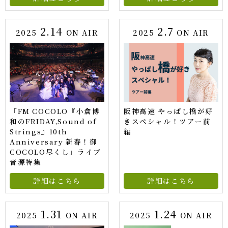
2.14
2.7
2025
ON AIR
2025
ON AIR
「FM COCOLO『小倉博
阪神高速 やっぱし橋が好
和のFRIDAY,Sound of
きスペシャル！ツアー前
Strings』10th
編
Anniversary 新春！御
COCOLO尽くし」ライブ
音源特集
詳細はこちら
詳細はこちら
1.31
1.24
2025
ON AIR
2025
ON AIR