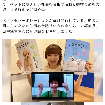
て、ペットにやさしい社会を目指す活動と動物の命を大
切にする行動をご紹介◎
ベネッセコーポレーションが毎月発行している、愛犬と
飼い主のための生活総合誌「いぬのきもち」の編集長、
田中深雪さんにもお話をお伺いしました！