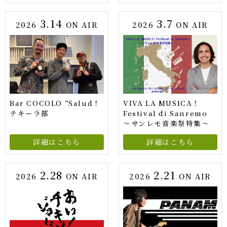
3.14
3.7
2026
ON AIR
2026
ON AIR
Bar COCOLO “Salud！
VIVA LA MUSICA！
テキーラ部
Festival di Sanremo
～サンレモ音楽祭特集～
詳細はこちら
詳細はこちら
2.28
2.21
2026
ON AIR
2026
ON AIR