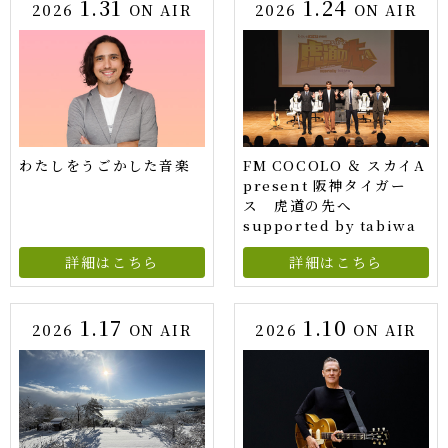
1.31
1.24
2026
ON AIR
2026
ON AIR
わたしをうごかした音楽
FM COCOLO ＆ スカイA
present 阪神タイガー
ス 虎道の先へ
supported by tabiwa
詳細はこちら
詳細はこちら
1.17
1.10
2026
ON AIR
2026
ON AIR