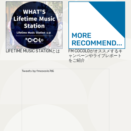
LIFETIME MUSIC STATIONとは
FM COCOLOがオススメするキ
ャンペーンやライブレポート
をご紹介
Tweets by fmcocolo765