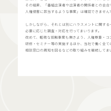
その結果、「番組出演者や出演者の関係者との会合
人権侵害に該当するような事案」は確認できません
しかしながら、それとは別にハラスメントに関する
必要に応じた調査・対応を行ってまいります。
改めて、軽微な抵触事案も無きよう、人権尊重・コ
研修・セミナー等の実施するほか、当社で働く全て
相談窓口の周知を図るなどの取り組みを継続してま