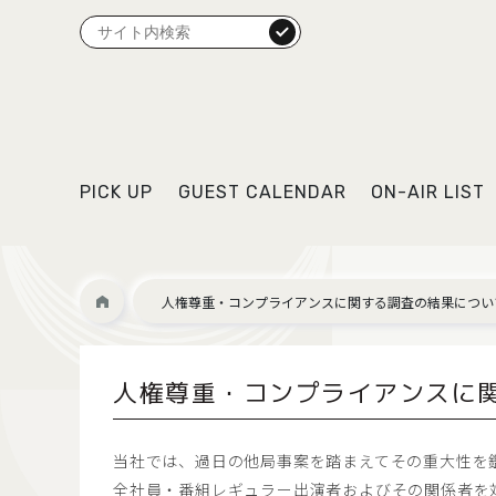
検索
PICK UP
GUEST CALENDAR
ON-AIR LIST
人権尊重・コンプライアンスに関する調査の結果につい
人権尊重・コンプライアンスに
当社では、過日の他局事案を踏まえてその重大性を
全社員・番組レギュラー出演者およびその関係者を