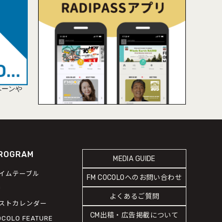
ペーンや
ROGRAM
MEDIA GUIDE
イムテーブル
FM COCOLOへのお問い合わせ
J
よくあるご質問
ストカレンダー
CM出稿・広告掲載について
OCOLO FEATURE