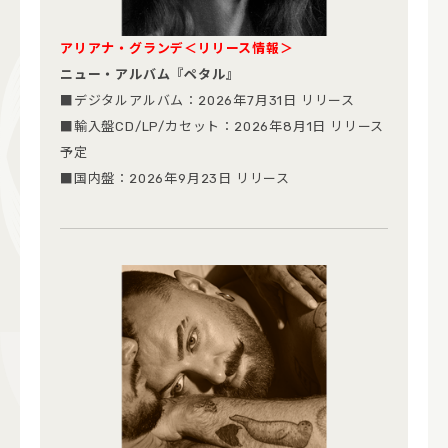
アリアナ・グランデ＜リリース情報＞
ニュー・アルバム『ペタル』
■デジタルアルバム：2026年7月31日 リリース
■輸入盤CD/LP/カセット：2026年8月1日 リリース
予定
■国内盤：2026年9月23日 リリース