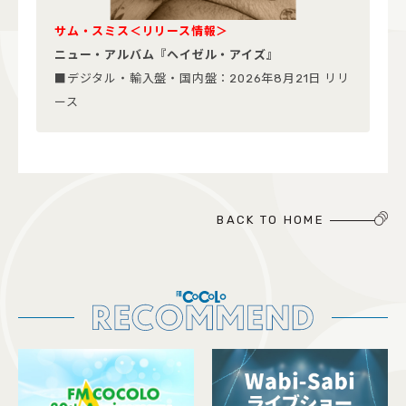
サム・スミス＜リリース情報＞
ニュー・アルバム『ヘイゼル・アイズ』
■デジタル・輸入盤・国内盤：2026年8月21日 リリ
ース
BACK TO HOME