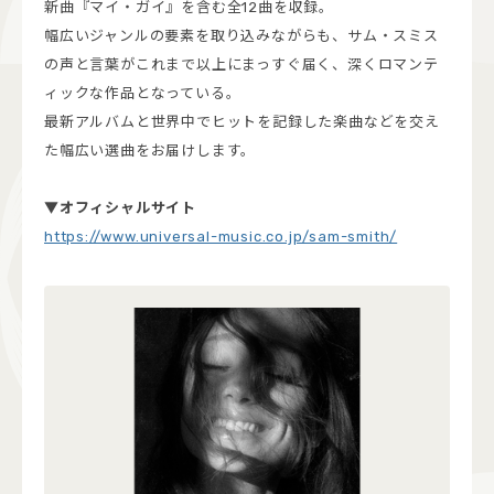
新曲『マイ・ガイ』を含む全12曲を収録。
幅広いジャンルの要素を取り込みながらも、サム・スミス
の声と言葉がこれまで以上にまっすぐ届く、深くロマンテ
ィックな作品となっている。
最新アルバムと世界中でヒットを記録した楽曲などを交え
た幅広い選曲をお届けします。
▼オフィシャルサイト
https://www.universal-music.co.jp/sam-smith/