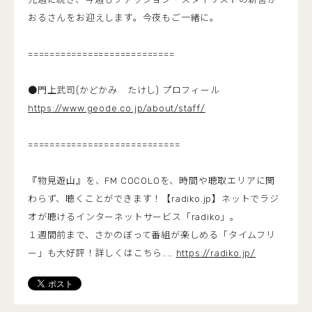
おるさんをお迎えします。今夜もご一緒に。
===========================
●門上武司(かどかみ たけし) プロフィール
https://www.geode.co.jp/about/staff/
============================
『物見遊山』を、FM COCOLOを、時間や聴取エリアに関
わらず、聴くことができます！【radiko.jp】ネットでラジ
オが聴けるインターネットサービス「radiko」。
１週間前まで、さかのぼって番組が楽しめる「タイムフリ
ー」も大好評！詳しくはこちら……
https://radiko.jp/