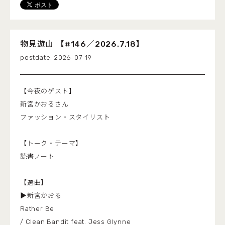
物見遊山 【#146／2026.7.18】
2026-07-19
【今夜のゲスト】
新宮かおるさん
ファッション・スタイリスト
【トーク・テーマ】
読書ノート
【選曲】
▶新宮かおる
Rather Be
/ Clean Bandit feat. Jess Glynne