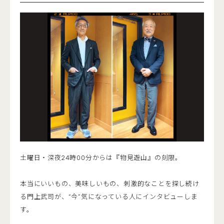
土曜日・深夜24時00分からは『物見遊山』の刻限。
本当にいいもの、美味しいもの、刺激的なことを探し続け
る門上武司が、“今”気になっている人にインタビューしま
す。