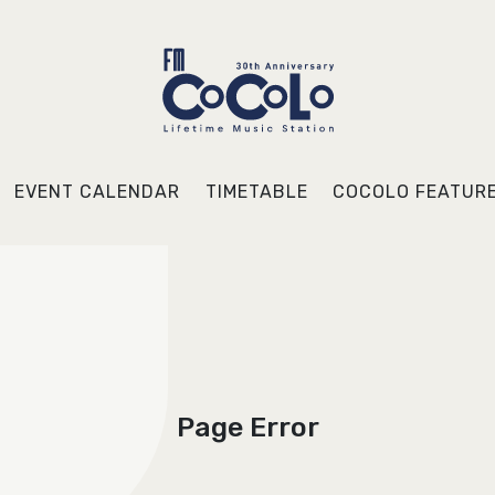
EVENT CALENDAR
TIMETABLE
COCOLO FEATUR
Page Error