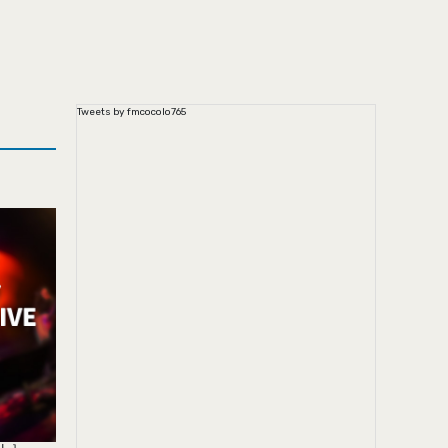
Tweets by fmcocolo765