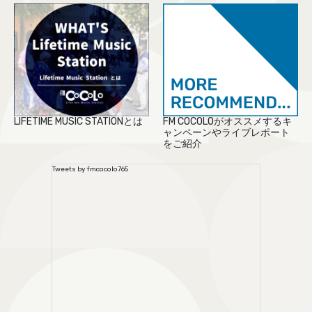
LIFETIME MUSIC STATIONとは
FM COCOLOがオススメするキ
ャンペーンやライブレポート
をご紹介
Tweets by fmcocolo765