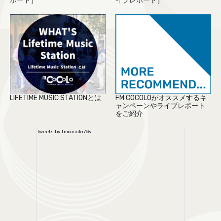
ポート］
イブレポート］
LIFETIME MUSIC STATIONとは
FM COCOLOがオススメするキ
ャンペーンやライブレポート
をご紹介
Tweets by fmcocolo765