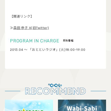
【関連リンク】
≫
森田 恭子 X(旧Twitter)
担当番組
2013.04 ～ 「おとといラジオ」(火)18:00-19:00