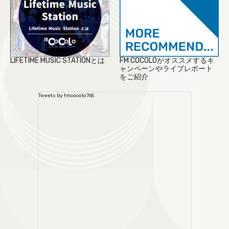
LIFETIME MUSIC STATIONとは
FM COCOLOがオススメするキ
ャンペーンやライブレポート
をご紹介
Tweets by fmcocolo765