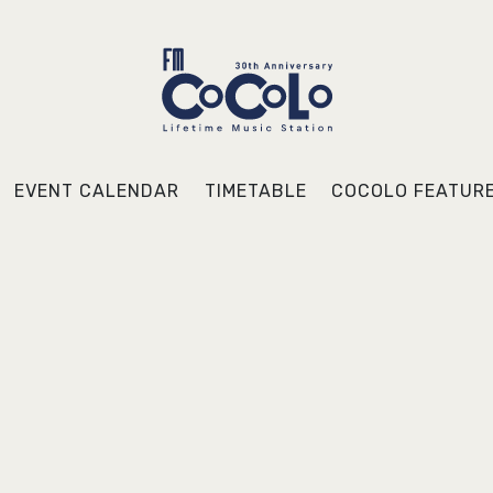
EVENT CALENDAR
TIMETABLE
COCOLO FEATUR