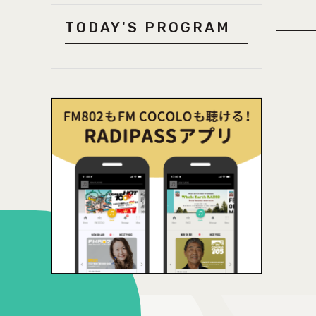
TODAY'S PROGRAM