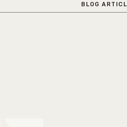
BLOG ARTIC