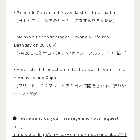
・Succerin Japan and Malaysia short information
(日本とマレーシアのサッカーに関する簡単な情報)
・Malaysia Legenda singer 'Dayang Nurfaizah'
(Birthday on 20 July)
(7月20日に誕生日を迎える 'ダヤン・ヌルファイザ' 紹介)
・Free Talk : Introduction to festivals and events held
in Malaysia and Japan
(フリートーク：マレーシアと日本で開催されるお祭りや
イベント紹介)
●Please send us your message and your request
song:
https://cocolo.jp/service/Request/index/member/2200