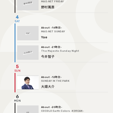
MAG:NET FRIDAY
野村萬斎
野村萬斎
4
-16時台
MAG:NET SUNDAY
Yae
Yae
-21時台
The Majestic Sunday Night
今井智子
今井智子
5
-12時台
SUNDAY IN THE PARK
大畑大介
6
-20時台
COCOLO Earth Colors -KOREAN-
K4