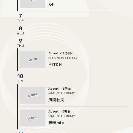
K4
7
8
9
-12時台
M’s Groove Friday
MITCH
MITCH
10
-15時台
MAG:NET FRIDAY
風間杜夫
風間杜夫
-17時台
MAG:NET FRIDAY
未唯mie
未唯mie