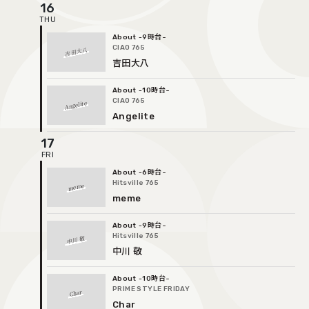
16
-9時台
CIAO 765
吉田大八
吉田大八
-10時台
CIAO 765
Angelite
Angelite
17
-6時台
Hitsville 765
meme
meme
-9時台
Hitsville 765
中川 敬
中川 敬
-10時台
PRIME STYLE FRIDAY
Char
Char