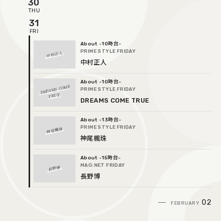
30
31
-10時台
PRIME STYLE FRIDAY
中村正人
中村正人
-10時台
DREAMS COME
PRIME STYLE FRIDAY
TRUE
DREAMS COME TRUE
-13時台
PRIME STYLE FRIDAY
神尾楓珠
神尾楓珠
-15時台
MAG:NET FRIDAY
長野博
長野博
02
FEBRUARY