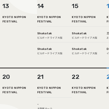
13
14
15
KYOTO NIPPON
KYOTO NIPPON
KYOTO NIPPON
K
FESTIVAL
FESTIVAL
FESTIVAL
F
Shakatak
Shakatak
ビルボードライブ大阪
ビルボードライブ大阪
Z
Shakatak
Shakatak
D
ビルボードライブ大阪
ビルボードライブ大阪
20
21
22
KYOTO NIPPON
KYOTO NIPPON
KYOTO NIPPON
K
FESTIVAL
FESTIVAL
FESTIVAL
F
-
大阪城ホール