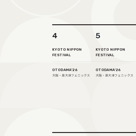
4
5
KYOTO NIPPON
KYOTO NIPPON
FESTIVAL
FESTIVAL
OTODAMA'26
OTODAMA'26
⼤阪‧泉⼤津フェニックス
⼤阪‧泉⼤津フェニックス