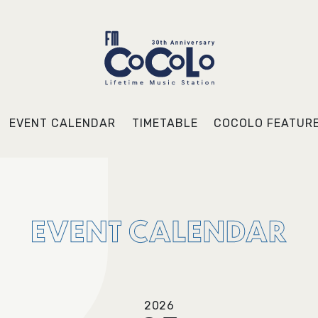
EVENT CALENDAR
TIMETABLE
COCOLO FEATUR
2026