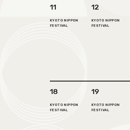
11
12
KYOTO NIPPON
KYOTO NIPPON
FESTIVAL
FESTIVAL
18
19
KYOTO NIPPON
KYOTO NIPPON
FESTIVAL
FESTIVAL