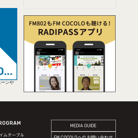
ペーンや
ROGRAM
MEDIA GUIDE
イムテーブル
FM COCOLOへのお問い合わせ