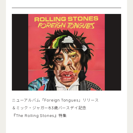
ニューアルバム「Foreign Tongues」リリース
＆ミック・ジャガー83歳バースデイ記念
『The Rolling Stones』特集