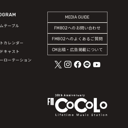
OGRAM
MEDIA GUIDE
ムテーブル
FM802へのお問い合わせ
FM802へのよくあるご質問
トカレンダー
CM出稿・広告掲載について
ドキャスト
ーローテーション