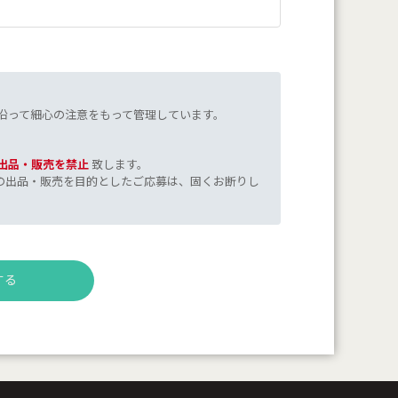
沿って細心の注意をもって管理しています。
出品・販売を禁止
致します。
の出品・販売を目的としたご応募は、固くお断りし
する