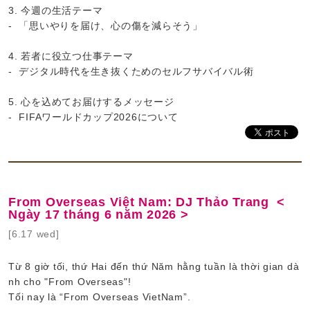
3. 今週の生活テーマ
- 「思いやりを届け、心の傷を減らそう」
4. 若者に役立つ仕事テーマ
- デジタル時代を生き抜くためのセルフサバイバル術
5. 心を込めてお届けするメッセージ
- FIFAワールドカップ2026について
From Overseas Việt Nam: DJ Thảo Trang <
Ngày 17 tháng 6 năm 2026 >
[6.17 wed]
Từ 8 giờ tối, thứ Hai đến thứ Năm hằng tuần là thời gian dà
nh cho "From Overseas"!
Tối nay là “From Overseas VietNam”.