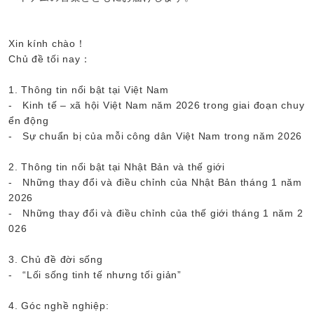
Xin kính chào！
Chủ đề tối nay：
1. Thông tin nổi bật tại Việt Nam
- Kinh tế – xã hội Việt Nam năm 2026 trong giai đoạn chuy
ển động
- Sự chuẩn bị của mỗi công dân Việt Nam trong năm 2026
2. Thông tin nổi bật tại Nhật Bản và thế giới
- Những thay đổi và điều chỉnh của Nhật Bản tháng 1 năm
2026
- Những thay đổi và điều chỉnh của thế giới tháng 1 năm 2
026
3. Chủ đề đời sống
- “Lối sống tinh tế nhưng tối giản”
4. Góc nghề nghiệp: