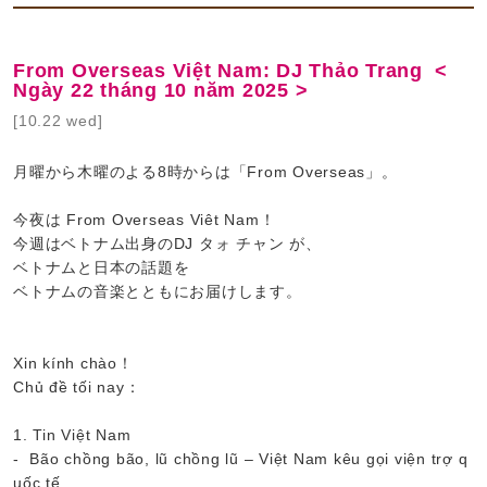
From Overseas Việt Nam: DJ Thảo Trang <
Ngày 22 tháng 10 năm 2025 >
[10.22 wed]
月曜から木曜のよる8時からは「From Overseas」。
今夜は From Overseas Viêt Nam！
今週はベトナム出身のDJ タォ チャン が、
ベトナムと日本の話題を
ベトナムの音楽とともにお届けします。
Xin kính chào！
Chủ đề tối nay：
1. Tin Việt Nam
- Bão chồng bão, lũ chồng lũ – Việt Nam kêu gọi viện trợ q
uốc tế