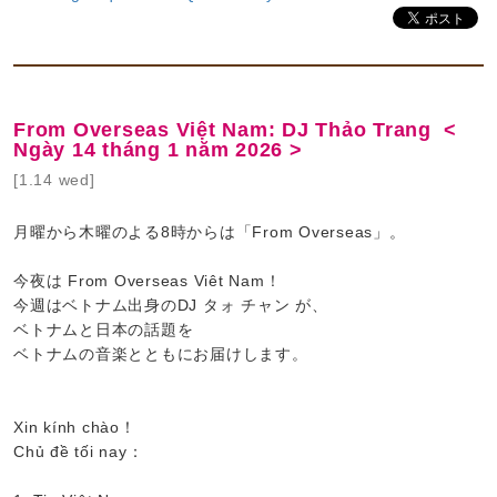
From Overseas Việt Nam: DJ Thảo Trang <
Ngày 14 tháng 1 năm 2026 >
[1.14 wed]
月曜から木曜のよる8時からは「From Overseas」。
今夜は From Overseas Viêt Nam！
今週はベトナム出身のDJ タォ チャン が、
ベトナムと日本の話題を
ベトナムの音楽とともにお届けします。
Xin kính chào！
Chủ đề tối nay：