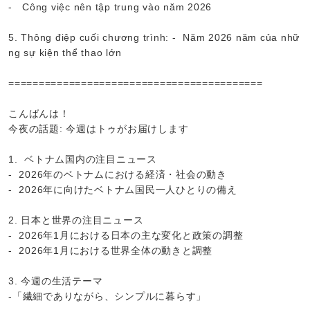
- Công việc nên tập trung vào năm 2026
5. Thông điệp cuối chương trình: - Năm 2026 năm của nhữ
ng sự kiện thể thao lớn
==========================================
こんばんは！
今夜の話題: 今週はトゥがお届けします
1. ベトナム国内の注目ニュース
- 2026年のベトナムにおける経済・社会の動き
- 2026年に向けたベトナム国民一人ひとりの備え
2. 日本と世界の注目ニュース
- 2026年1月における日本の主な変化と政策の調整
- 2026年1月における世界全体の動きと調整
3. 今週の生活テーマ
-「繊細でありながら、シンプルに暮らす」