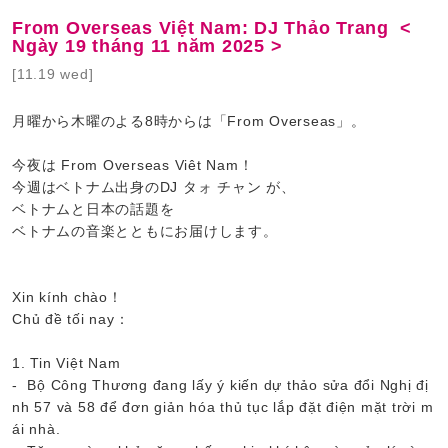
From Overseas Việt Nam: DJ Thảo Trang <
Ngày 19 tháng 11 năm 2025 >
[11.19 wed]
月曜から木曜のよる8時からは「From Overseas」。
今夜は From Overseas Viêt Nam！
今週はベトナム出身のDJ タォ チャン が、
ベトナムと日本の話題を
ベトナムの音楽とともにお届けします。
Xin kính chào！
Chủ đề tối nay：
1. Tin Việt Nam
- Bộ Công Thương đang lấy ý kiến dự thảo sửa đổi Nghị đị
nh 57 và 58 để đơn giản hóa thủ tục lắp đặt điện mặt trời m
ái nhà.