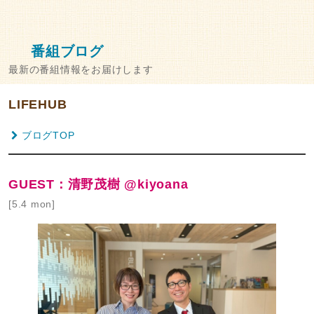
番組ブログ
最新の番組情報をお届けします
LIFEHUB
ブログTOP
GUEST：清野茂樹 @kiyoana
[5.4 mon]