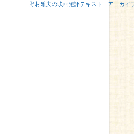
野村雅夫の映画短評テキスト・アーカイ