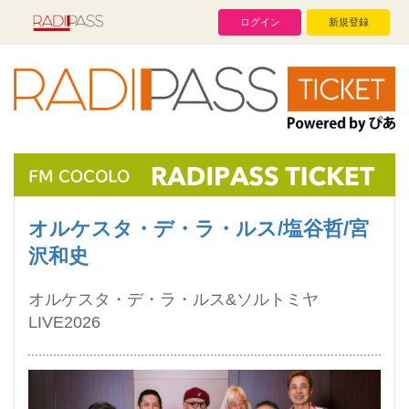
ログイン
新規登録
オルケスタ・デ・ラ・ルス/塩谷哲/宮
沢和史
オルケスタ・デ・ラ・ルス&ソルトミヤ
LIVE2026