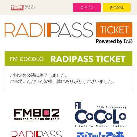
ログイン
新規登録
ご指定の公演は終了しました。
ご来場いただいた皆様、誠にありがとうございました。