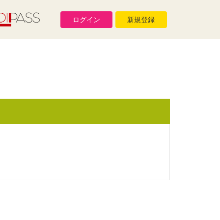
ログイン
新規登録