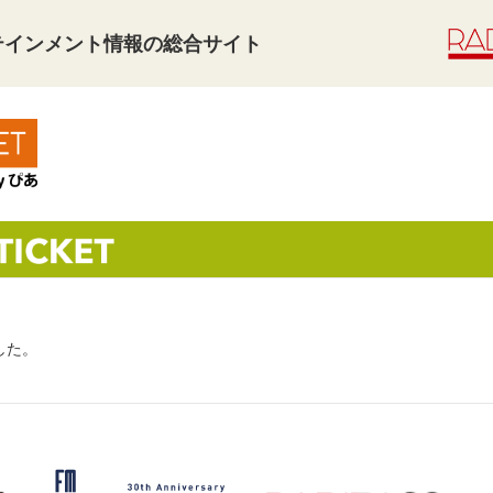
タテインメント情報の総合サイト
した。