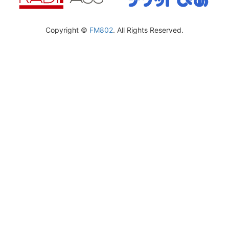
Copyright ©
FM802
. All Rights Reserved.