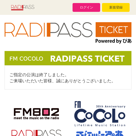
ログイン
新規登録
ご指定の公演は終了しました。
ご来場いただいた皆様、誠にありがとうございました。