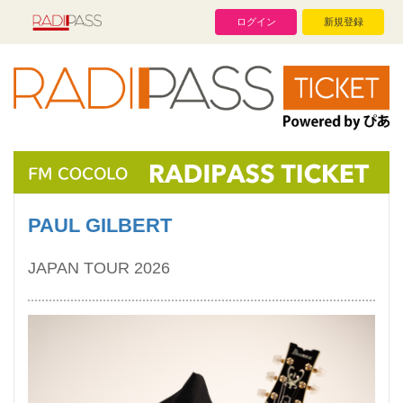
ログイン
新規登録
PAUL GILBERT
JAPAN TOUR 2026