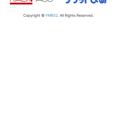
Copyright ©
FM802
. All Rights Reserved.