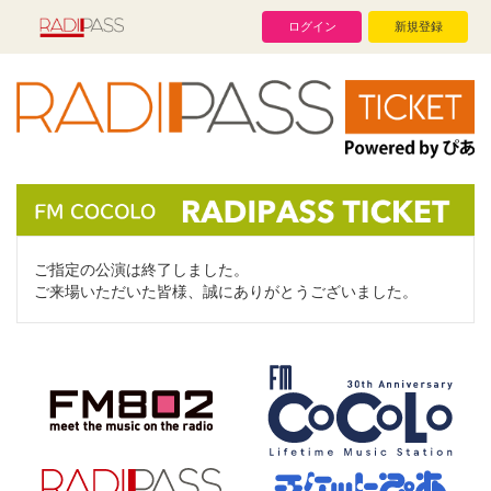
ログイン
新規登録
ご指定の公演は終了しました。
ご来場いただいた皆様、誠にありがとうございました。