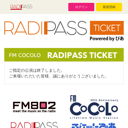
ログイン
新規登録
ご指定の公演は終了しました。
ご来場いただいた皆様、誠にありがとうございました。