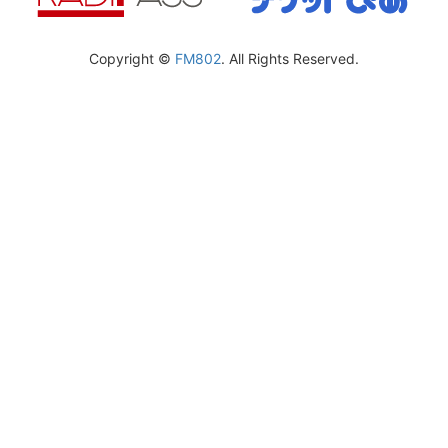
Copyright ©
FM802
. All Rights Reserved.