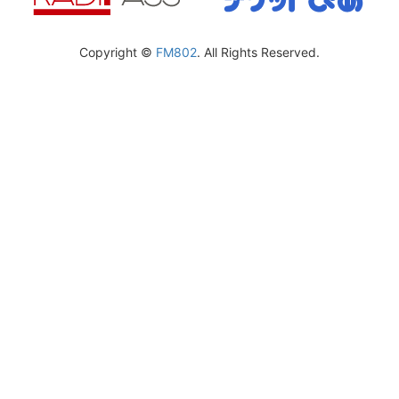
Copyright ©
FM802
. All Rights Reserved.