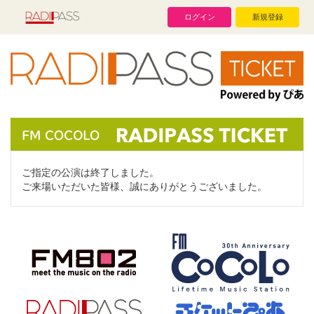
ログイン
新規登録
ご指定の公演は終了しました。
ご来場いただいた皆様、誠にありがとうございました。