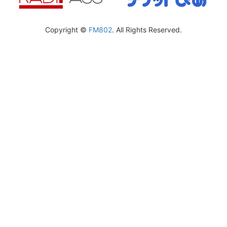
Copyright ©
FM802
. All Rights Reserved.