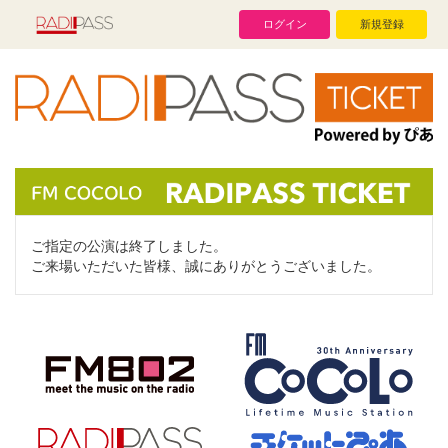
ログイン
新規登録
ご指定の公演は終了しました。
ご来場いただいた皆様、誠にありがとうございました。