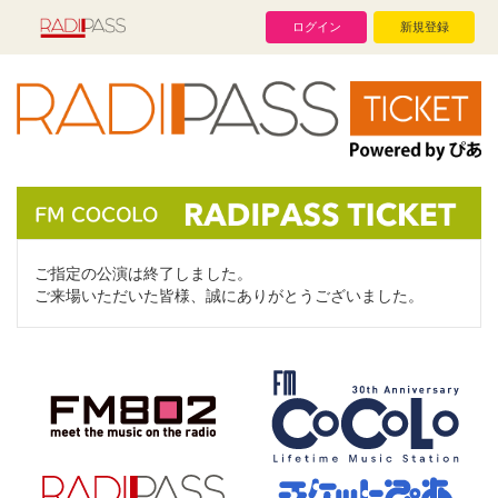
ログイン
新規登録
ご指定の公演は終了しました。
ご来場いただいた皆様、誠にありがとうございました。