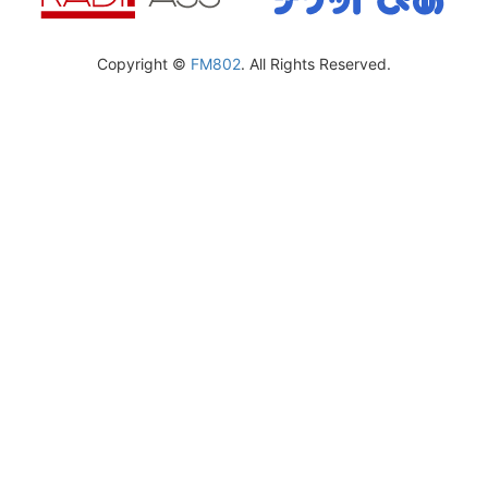
Copyright ©
FM802
. All Rights Reserved.