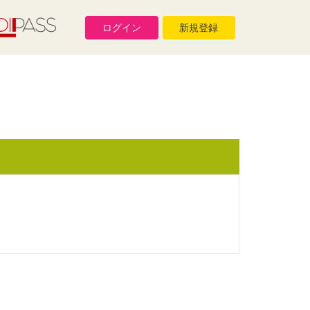
ログイン
新規登録