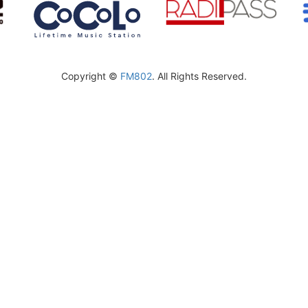
Copyright ©
FM802
. All Rights Reserved.