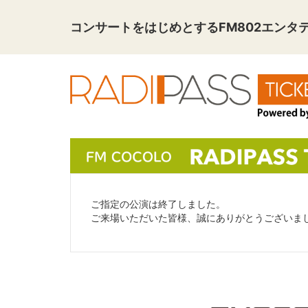
コンサートをはじめとする
FM802エン
ご指定の公演は終了しました。
ご来場いただいた皆様、誠にありがとうございま