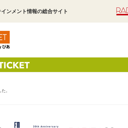
タテインメント情報の総合サイト
した。