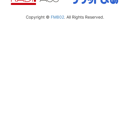
Copyright ©
FM802
. All Rights Reserved.