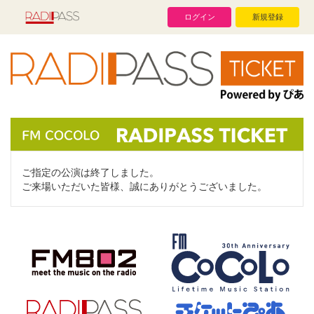
ログイン
新規登録
ご指定の公演は終了しました。
ご来場いただいた皆様、誠にありがとうございました。