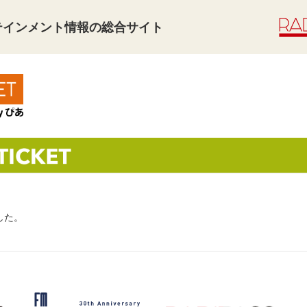
タテインメント情報の総合サイト
した。