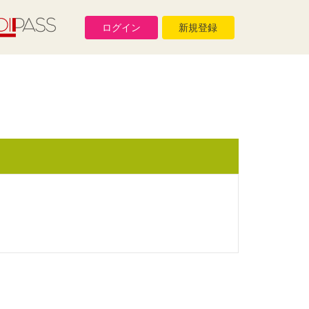
ログイン
新規登録