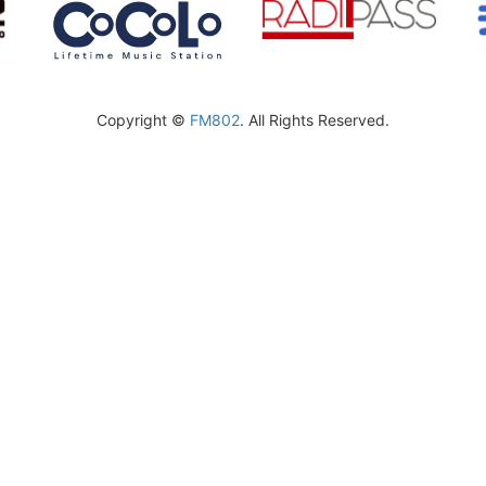
Copyright ©
FM802
. All Rights Reserved.