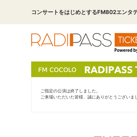
コンサートをはじめとする
FM802エン
ご指定の公演は終了しました。
ご来場いただいた皆様、誠にありがとうございま