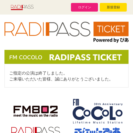
ログイン
新規登録
ご指定の公演は終了しました。
ご来場いただいた皆様、誠にありがとうございました。