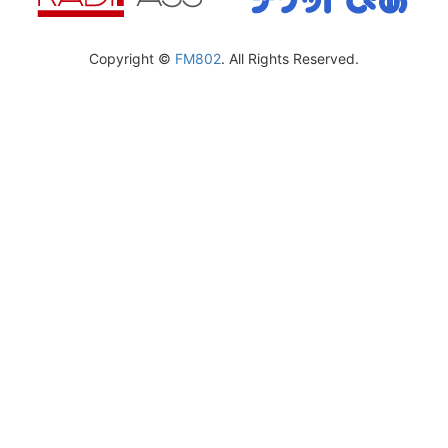
Copyright ©
FM802
. All Rights Reserved.