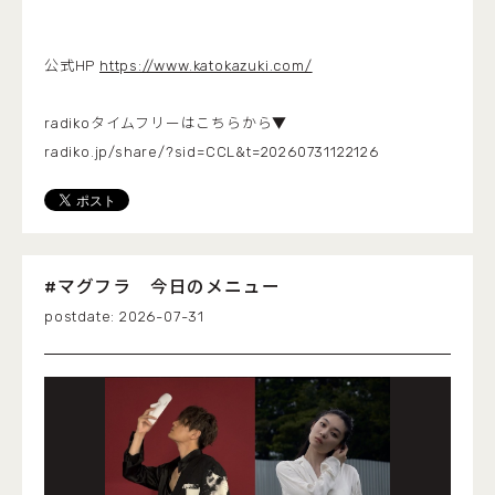
公式HP
https://www.katokazuki.com/
radikoタイムフリーはこちらから▼
radiko.jp/share/?sid=CCL&t=20260731122126
#マグフラ 今日のメニュー
2026-07-31