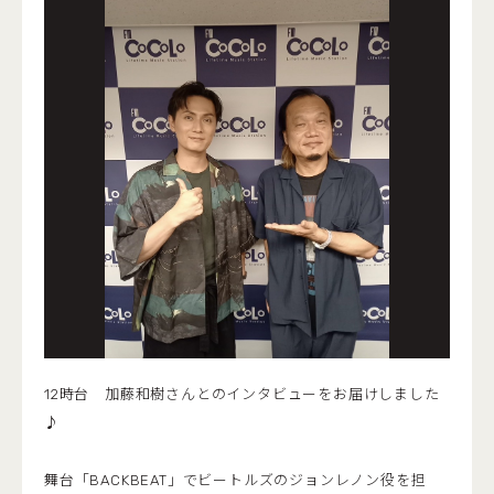
12時台 加藤和樹さんとのインタビューをお届けしました
♪
舞台「BACKBEAT」でビートルズのジョンレノン役を担