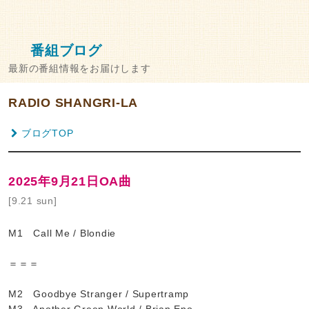
番組ブログ
最新の番組情報をお届けします
RADIO SHANGRI-LA
ブログTOP
2025年9月21日OA曲
[9.21 sun]
M1 Call Me / Blondie
＝＝＝
M2 Goodbye Stranger / Supertramp