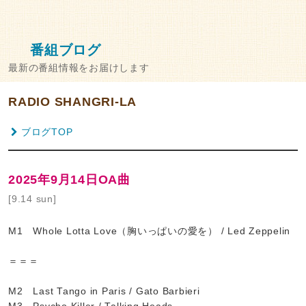
番組ブログ
最新の番組情報をお届けします
RADIO SHANGRI-LA
ブログTOP
2025年9月14日OA曲
[9.14 sun]
M1 Whole Lotta Love（胸いっぱいの愛を） / Led Zeppelin
＝＝＝
M2 Last Tango in Paris / Gato Barbieri