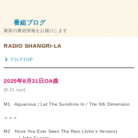
番組ブログ
最新の番組情報をお届けします
RADIO SHANGRI-LA
ブログTOP
2025年8月31日OA曲
[8.31 sun]
M1 Aquarious / Let The Sunshine In / The 5th Dimension
＝＝＝
M2 Hove You Ever Seen The Rain (John’s Version)