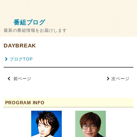
番組ブログ
最新の番組情報をお届けします
DAYBREAK
ブログTOP
前ページ
次ページ
PROGRAM INFO