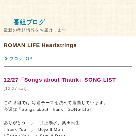
番組ブログ
最新の番組情報をお届けします
ROMAN LIFE Heartstrings
ブログTOP
12/27「Songs about Thank」SONG LIST
[12.27 sat]
この番組では 毎週テーマを決めて選曲しています。
今週は「Songs about Thank」SONG LIST
ありがとう ／ 井上陽水、奥田民生
Thank You ／ Boyz Ⅱ Men