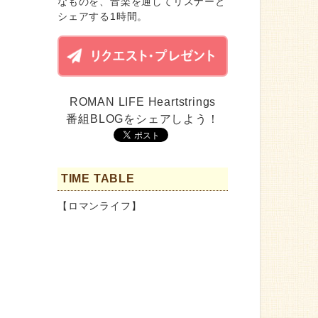
なものを、音楽を通してリスナーと
シェアする1時間。
ROMAN LIFE Heartstrings
番組BLOGをシェアしよう！
TIME TABLE
【ロマンライフ】